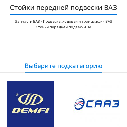
Стойки передней подвески ВАЗ
Запчасти ВАЗ
Подвеска, ходовая и трансмиссия ВАЗ
Стойки передней подвески ВАЗ
Выберите подкатегорию