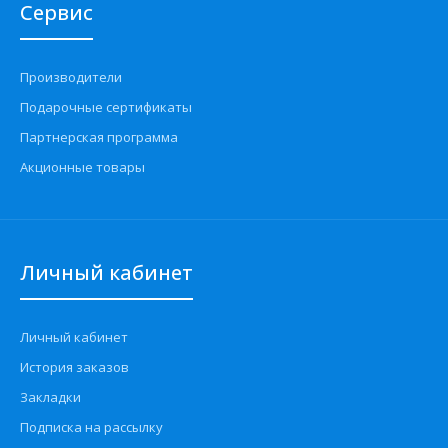
Сервис
Производители
Подарочные сертификаты
Партнерская программа
Акционные товары
Личный кабинет
Личный кабинет
История заказов
Закладки
Подписка на рассылку