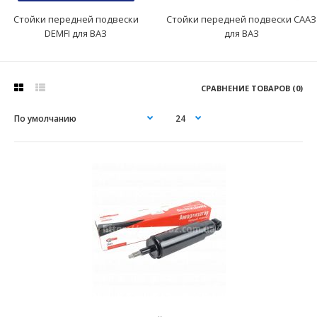
Стойки передней подвески
Стойки передней подвески СААЗ
DEMFI для ВАЗ
для ВАЗ
СРАВНЕНИЕ ТОВАРОВ (0)