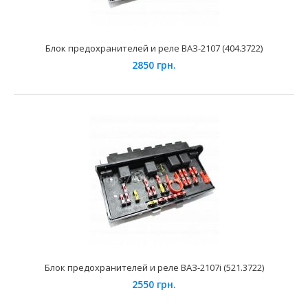
Блок предохранителей и реле ВАЗ-2107 (404.3722)
2850 грн.
Блок предохранителей и реле ВАЗ 2115 (361.3722) АВАР
3750 грн.
Применение на автомобилях семейства ВАЗ 2108, 2109,
Блок предохранителей и реле ВАЗ-2107i (521.3722)
21099, Лада Самара, 2113, 2114, 2115, Лада Самар..
2550 грн.