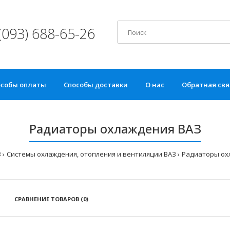
(093) 688-65-26
особы оплаты
Способы доставки
О нас
Обратная свя
Радиаторы охлаждения ВАЗ
З
Системы охлаждения, отопления и вентиляции ВАЗ
Радиаторы ох
СРАВНЕНИЕ ТОВАРОВ (0)