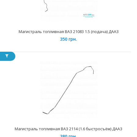
Магистраль топливная ВАЗ 21083 1.5 (подача) ДААЗ
350 грн.
Магистраль топливная ВАЗ 21083 1.5 (обратка) ДААЗ
320 грн.
Применение на автомобилях семейства ВАЗ 2108, 2109,
Магистраль топливная ВАЗ 2114 (1.6 быстросъём) ДААЗ
21099, Лада Самара 2113, 2114, 2115, Лада Самара..
380 грн.