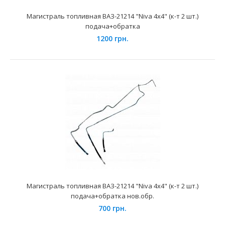
Магистраль топливная ВАЗ-21214 "Niva 4x4" (к-т 2 шт.)
подача+обратка
1200 грн.
Магистраль топливная ВАЗ-2110 ДААЗ 1.5
(подача+обратка)
450 грн.
Магистраль топливная ВАЗ-21214 "Niva 4x4" (к-т 2 шт.)
подача+обратка нов.обр.
700 грн.
Применение на автомобилях семейства ВАЗ-2110, 2111,