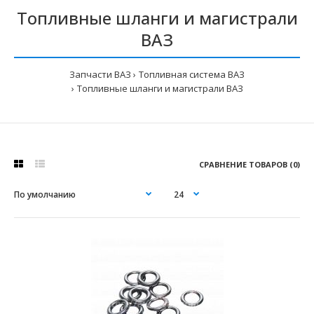
Топливные шланги и магистрали
ВАЗ
Запчасти ВАЗ
Топливная система ВАЗ
Топливные шланги и магистрали ВАЗ
СРАВНЕНИЕ ТОВАРОВ (0)