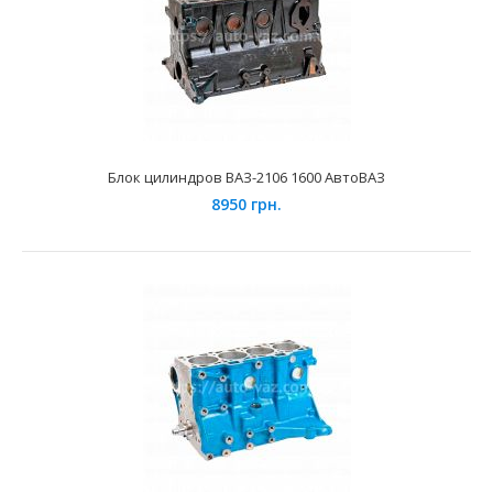
Блок цилиндров ВАЗ-2103 1.5 АвтоВАЗ
5746 грн.
Блок цилиндров ВАЗ-2106 1600 АвтоВАЗ
8950 грн.
Применение на автомобилях семейства ВАЗ-2101, 2102,
2103, 2104, 2105, 2106, 2107 и их модификаций...