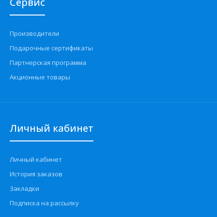
Сервис
Производители
Подарочные сертификаты
Партнерская программа
Акционные товары
Личный кабинет
Личный кабинет
История заказов
Закладки
Подписка на рассылку