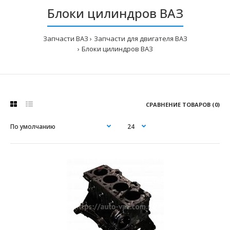
Блоки цилиндров ВАЗ
Запчасти ВАЗ
Запчасти для двигателя ВАЗ
Блоки цилиндров ВАЗ
СРАВНЕНИЕ ТОВАРОВ (0)