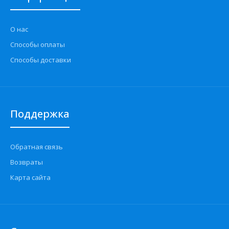
О нас
Способы оплаты
Способы доставки
Поддержка
Обратная связь
Возвраты
Карта сайта