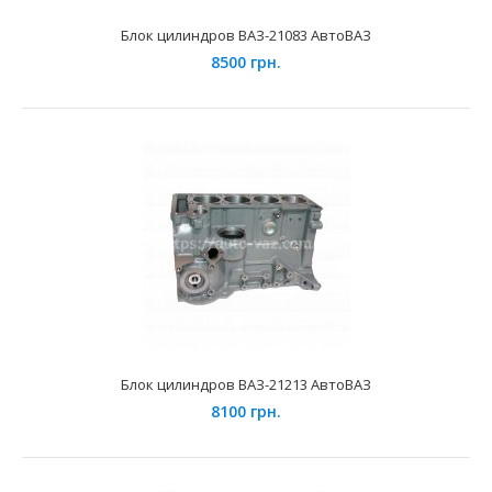
Блок цилиндров ВАЗ-21083 АвтоВАЗ
8500 грн.
Блок цилиндров ВАЗ-2106 1600 АвтоВАЗ
8950 грн.
Применение на автомобилях семейства ВАЗ-2101, 2102,
2103, 2104, 2105, 2106, 2107, 2121 Нива и их мод..
Блок цилиндров ВАЗ-21213 АвтоВАЗ
8100 грн.