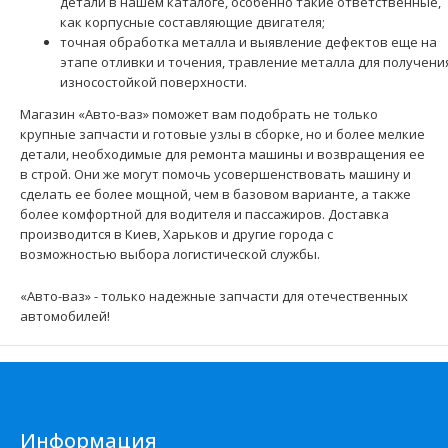
детали в нашем каталоге, особенно такие ответственные,
как корпусные составляющие двигателя;
точная обработка металла и выявление дефектов еще на
этапе отливки и точения, травление металла для получени
износостойкой поверхности.
Магазин «Авто-ваз» поможет вам подобрать не только
крупные запчасти и готовые узлы в сборке, но и более мелкие
детали, необходимые для ремонта машины и возвращения ее
в строй. Они же могут помочь усовершенствовать машину и
сделать ее более мощной, чем в базовом варианте, а также
более комфортной для водителя и пассажиров. Доставка
производится в Киев, Харьков и другие города с
возможностью выбора логистической службы.
«Авто-ваз» - только надежные запчасти для отечественных
автомобилей!
Информация