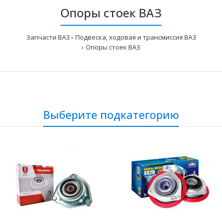
Опоры стоек ВАЗ
Запчасти ВАЗ
Подвеска, ходовая и трансмиссия ВАЗ
Опоры стоек ВАЗ
Выберите подкатегорию