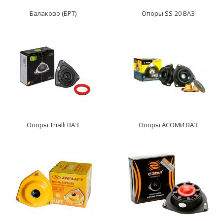
Балаково (БРТ)
Опоры SS-20 ВАЗ
Опоры Trialli ВАЗ
Опоры АСОМИ ВАЗ