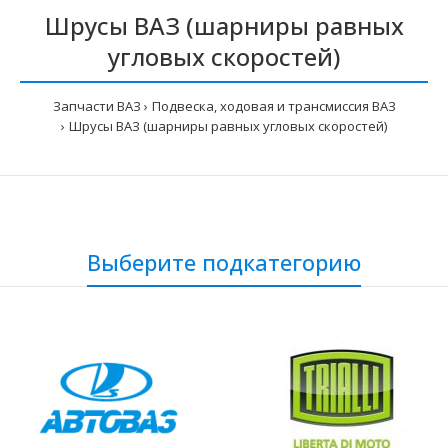
Шрусы ВАЗ (шарниры равных
угловых скоростей)
Запчасти ВАЗ
Подвеска, ходовая и трансмиссия ВАЗ
Шрусы ВАЗ (шарниры равных угловых скоростей)
Выберите подкатегорию