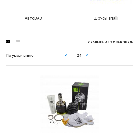
АвтоВАЗ
Шрусы Trialli
СРАВНЕНИЕ ТОВАРОВ (0)