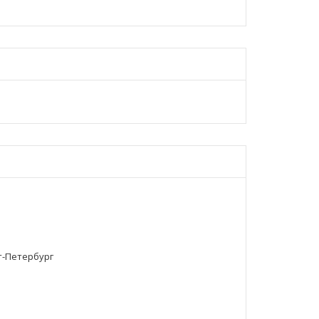
т-Петербург