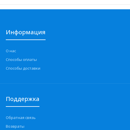
Информация
О нас
Способы оплаты
Способы доставки
Поддержка
Обратная связь
Возвраты