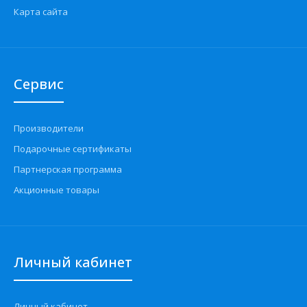
Карта сайта
Сервис
Производители
Подарочные сертификаты
Партнерская программа
Акционные товары
Личный кабинет
Личный кабинет