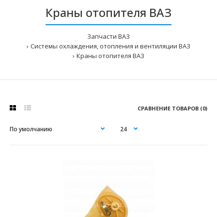
Краны отопителя ВАЗ
Запчасти ВАЗ
Системы охлаждения, отопления и вентиляции ВАЗ
Краны отопителя ВАЗ
СРАВНЕНИЕ ТОВАРОВ (0)