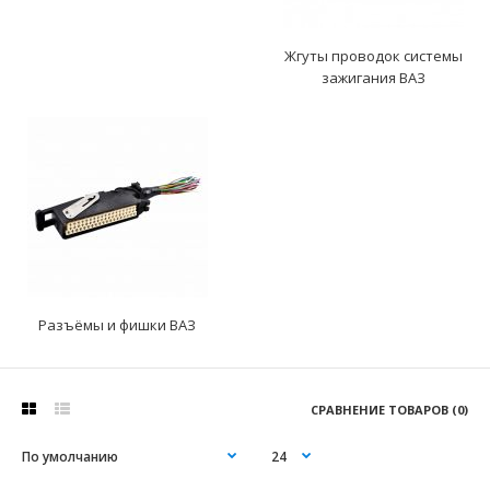
Жгуты проводок системы
зажигания ВАЗ
Разъёмы и фишки ВАЗ
СРАВНЕНИЕ ТОВАРОВ (0)