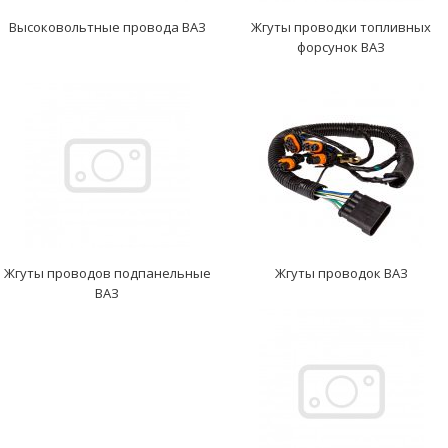
Высоковольтные провода ВАЗ
Жгуты проводки топливных
форсунок ВАЗ
Жгуты проводов подпанельные
Жгуты проводок ВАЗ
ВАЗ