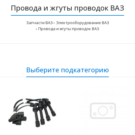
Провода и жгуты проводок ВАЗ
Запчасти ВАЗ
Электрооборудование ВАЗ
Провода и жгуты проводок ВАЗ
Выберите подкатегорию