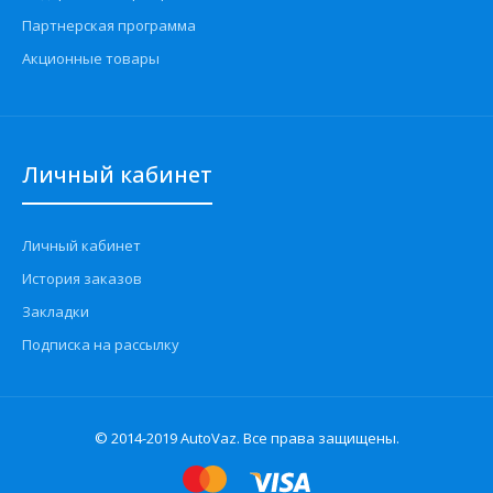
Партнерская программа
Акционные товары
Личный кабинет
Личный кабинет
История заказов
Закладки
Подписка на рассылку
© 2014-2019 AutoVaz. Все права защищены.