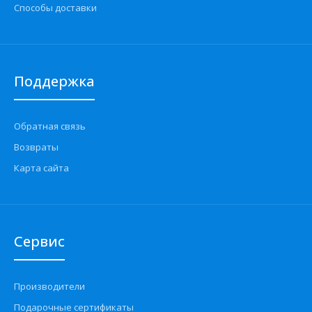
Способы доставки
Поддержка
Обратная связь
Возвраты
Карта сайта
Сервис
Производители
Подарочные сертификаты