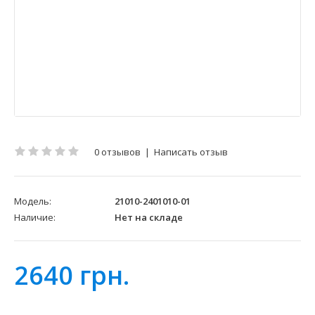
0 отзывов
|
Написать отзыв
Модель:
21010-2401010-01
Наличие:
Нет на складе
2640 грн.