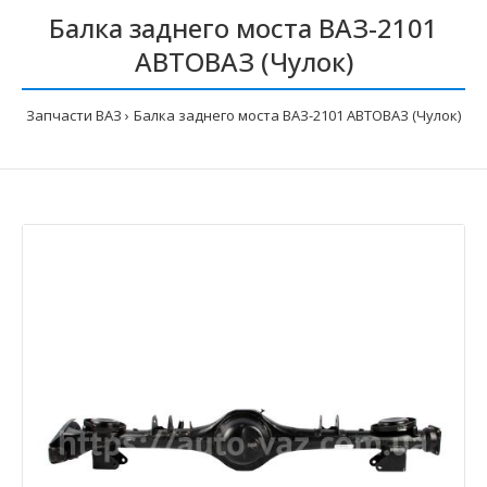
Балка заднего моста ВАЗ-2101
АВТОВАЗ (Чулок)
Запчасти ВАЗ
Балка заднего моста ВАЗ-2101 АВТОВАЗ (Чулок)