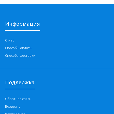
Информация
О нас
Способы оплаты
Способы доставки
Поддержка
Обратная связь
Возвраты