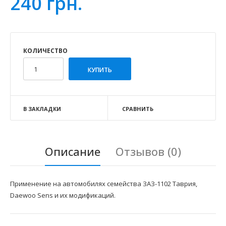
240 грн.
КОЛИЧЕСТВО
В ЗАКЛАДКИ
СРАВНИТЬ
Описание
Отзывов (0)
Применение на автомобилях семейства ЗАЗ-1102 Таврия,
Daewoo Sens и их модификаций.