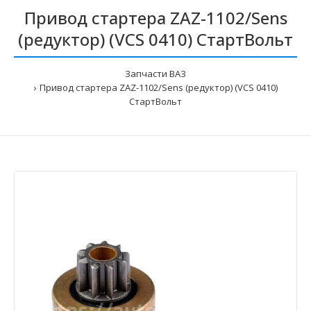
Привод стартера ZAZ-1102/Sens
(редуктор) (VCS 0410) СтартВольт
Запчасти ВАЗ
Привод стартера ZAZ-1102/Sens (редуктор) (VCS 0410)
СтартВольт