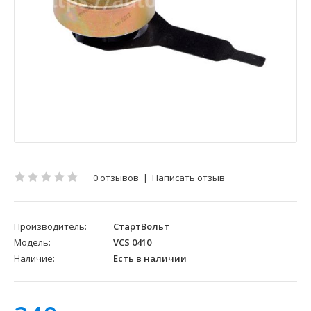
0 отзывов
|
Написать отзыв
Производитель:
СтартВольт
Модель:
VCS 0410
Наличие:
Есть в наличии