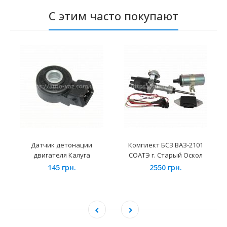
С этим часто покупают
Датчик детонации
Комплект БСЗ ВАЗ-2101
двигателя Калуга
СОАТЭ г. Старый Оскол
145 грн.
2550 грн.