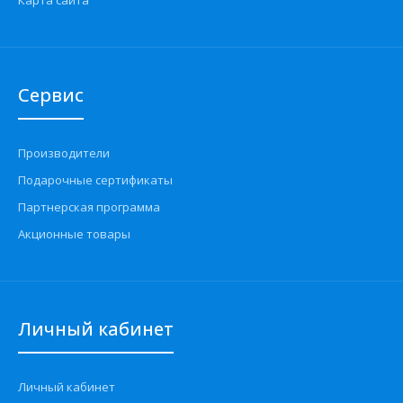
Карта сайта
Сервис
Производители
Подарочные сертификаты
Партнерская программа
Акционные товары
Личный кабинет
Личный кабинет