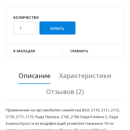
КОЛИЧЕСТВО
В ЗАКЛАДКИ
СРАВНИТЬ
Описание
Характеристики
Отзывов (2)
Применение на автомобилях семейства ВАЗ- 2110, 2111, 2112,
2170, 2171, 2172 Лада Приора, 2192, 2194 Лада Калина 2, Лада
Калина Кросс и их модификаций укомплектованных 16-ти