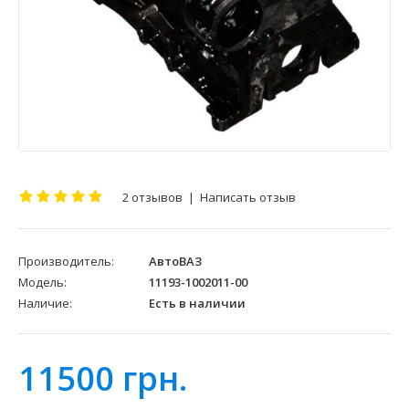
2 отзывов
|
Написать отзыв
Производитель:
АвтоВАЗ
Модель:
11193-1002011-00
Наличие:
Есть в наличии
11500 грн.