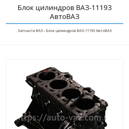
Блок цилиндров ВАЗ-11193
АвтоВАЗ
Запчасти ВАЗ
Блок цилиндров ВАЗ-11193 АвтоВАЗ