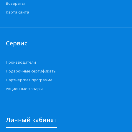
Возвраты
Карта сайта
Сервис
Производители
Подарочные сертификаты
Партнерская программа
Акционные товары
Личный кабинет