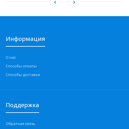
Информация
О нас
Способы оплаты
Способы доставки
Поддержка
Обратная связь