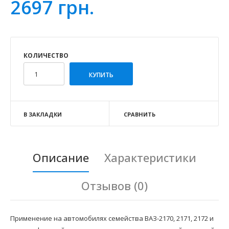
2697 грн.
КОЛИЧЕСТВО
В ЗАКЛАДКИ
СРАВНИТЬ
Описание
Характеристики
Отзывов (0)
Применение на автомобилях семейства ВАЗ-2170, 2171, 2172 и