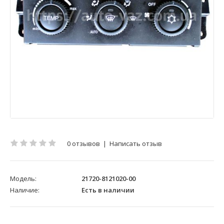
0 отзывов
|
Написать отзыв
Модель:
21720-8121020-00
Наличие:
Есть в наличии