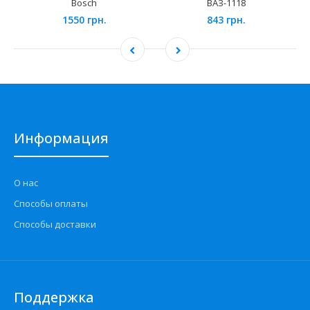
Bosch
ВАЗ-1118
1550 грн.
843 грн.
Информация
О нас
Способы оплаты
Способы доставки
Поддержка