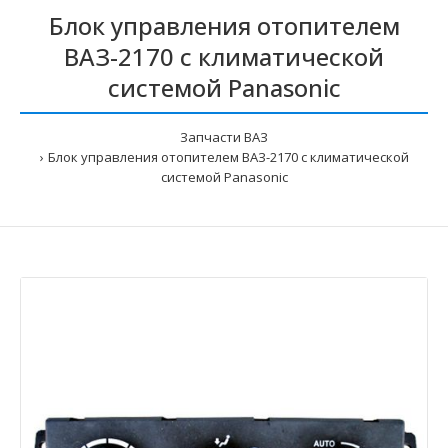
Блок управления отопителем
ВАЗ-2170 с климатической
системой Panasonic
Запчасти ВАЗ
Блок управления отопителем ВАЗ-2170 с климатической
системой Panasonic