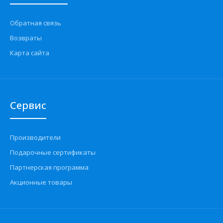
Обратная связь
Возвраты
Карта сайта
Сервис
Производители
Подарочные сертификаты
Партнерская программа
Акционные товары