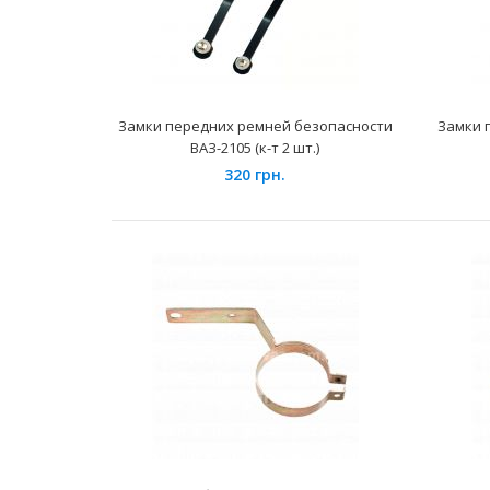
Замки передних ремней безопасности
Замки п
ВАЗ-2105 (к-т 2 шт.)
320 грн.