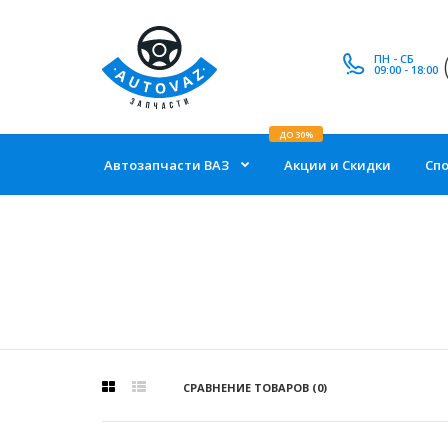
ПН - СБ
09:00 - 18:00
ДО 30%
Автозапчасти ВАЗ
Акции и Скидки
Сп
СРАВНЕНИЕ ТОВАРОВ (0)