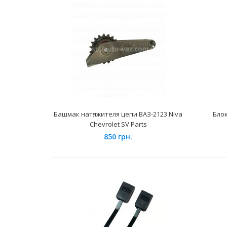
Башмак натяжителя цепи ВАЗ-2123 Niva
Бло
Chevrolet SV Parts
850 грн.