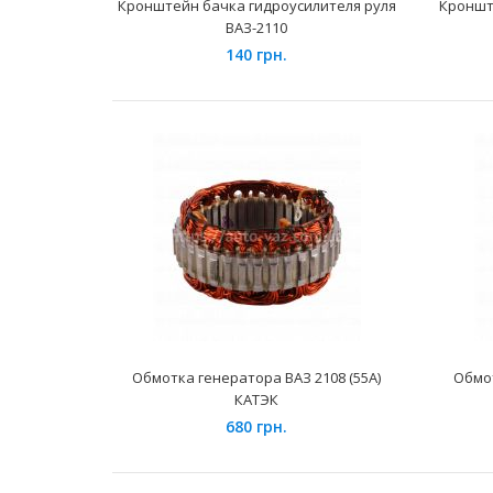
Кронштейн бачка гидроусилителя руля
Кроншт
ВАЗ-2110
140 грн.
В
Обмотка генератора ВАЗ 2108 (55А)
Обмот
КАТЭК
680 грн.