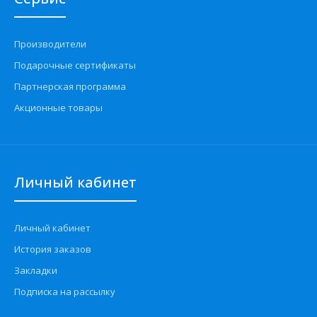
Производители
Подарочные сертификаты
Партнерская программа
Акционные товары
Личный кабинет
Личный кабинет
История заказов
Закладки
Подписка на рассылку