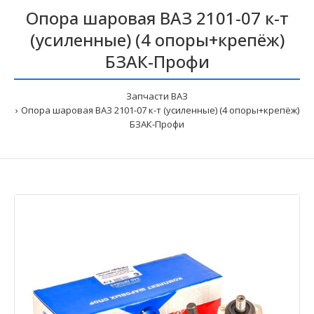
Опора шаровая ВАЗ 2101-07 к-т
(усиленные) (4 опоры+крепёж)
БЗАК-Профи
Запчасти ВАЗ
Опора шаровая ВАЗ 2101-07 к-т (усиленные) (4 опоры+крепёж)
БЗАК-Профи