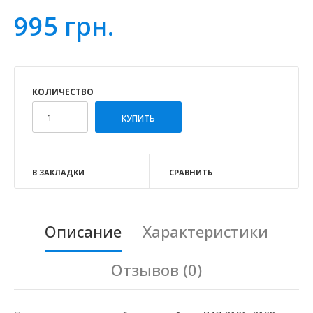
995 грн.
КОЛИЧЕСТВО
В ЗАКЛАДКИ
СРАВНИТЬ
Описание
Характеристики
Отзывов (0)