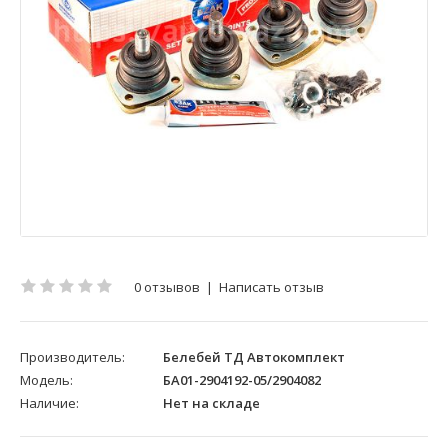
0 отзывов
|
Написать отзыв
Производитель:
Белебей ТД Автокомплект
Модель:
БА01-2904192-05/2904082
Наличие:
Нет на складе