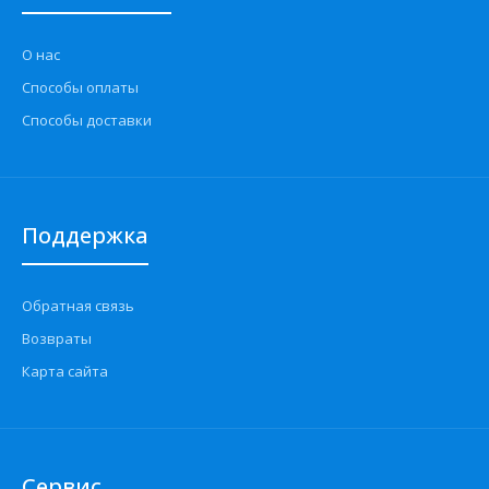
О нас
Способы оплаты
Способы доставки
Поддержка
Обратная связь
Возвраты
Карта сайта
Сервис