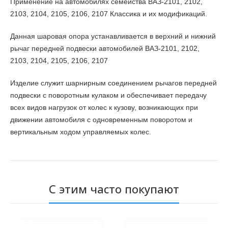
Применение на автомобилях семейства ВАЗ-2101, 2102,
2103, 2104, 2105, 2106, 2107 Классика и их модификаций.
Данная шаровая опора устанавливается в верхний и нижний
рычаг передней подвески автомобилей ВАЗ-2101, 2102,
2103, 2104, 2105, 2106, 2107
Изделие служит шарнирным соединением рычагов передней
подвески с поворотным кулаком и обеспечивает передачу
всех видов нагрузок от колес к кузову, возникающих при
движении автомобиля с одновременным поворотом и
вертикальным ходом управляемых колес.
С этим часто покупают