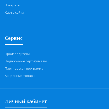
Возвраты
Карта сайта
Сервис
Производители
Подарочные сертификаты
Партнерская программа
Акционные товары
Личный кабинет