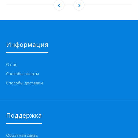
Информация
О нас
Способы оплаты
Способы доставки
Поддержка
Обратная связь