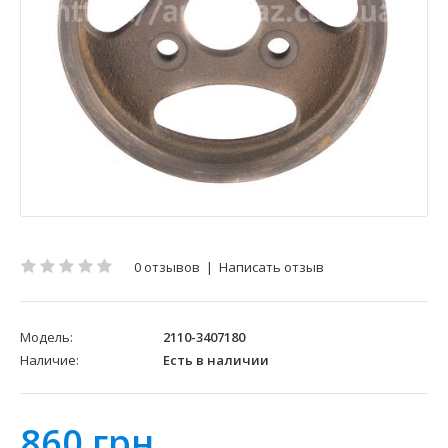
0 отзывов
|
Написать отзыв
Модель:
2110-3407180
Наличие:
Есть в наличии
860 грн.