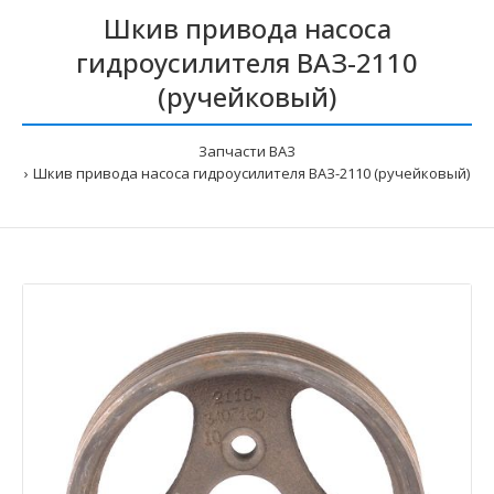
Шкив привода насоса
гидроусилителя ВАЗ-2110
(ручейковый)
Запчасти ВАЗ
Шкив привода насоса гидроусилителя ВАЗ-2110 (ручейковый)