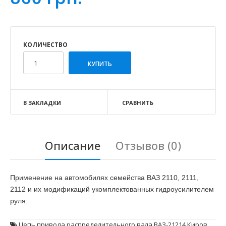
КОЛИЧЕСТВО
В ЗАКЛАДКИ
СРАВНИТЬ
Описание
Отзывов (0)
Применение на автомобилях семейства ВАЗ 2110, 2111,
2112 и их модификаций укомплектованных гидроусилителем
руля.
Цепь привода распределительного вала ВАЗ-21214 Киров