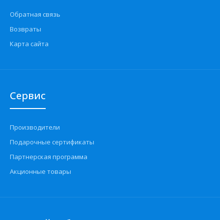
Обратная связь
Возвраты
Карта сайта
Сервис
Производители
Подарочные сертификаты
Партнерская программа
Акционные товары