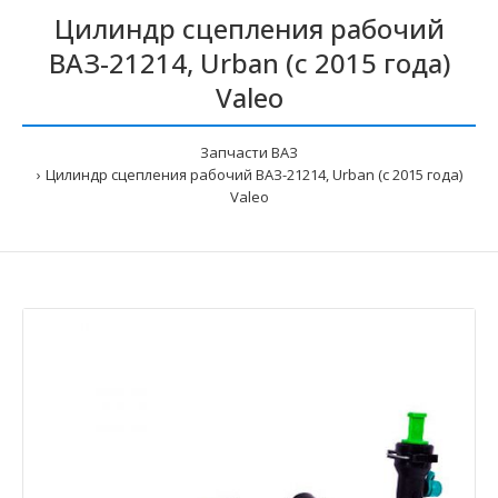
Цилиндр сцепления рабочий
ВАЗ-21214, Urban (с 2015 года)
Valeo
Запчасти ВАЗ
Цилиндр сцепления рабочий ВАЗ-21214, Urban (с 2015 года)
Valeo