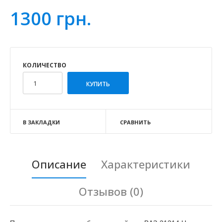
1300 грн.
КОЛИЧЕСТВО
В ЗАКЛАДКИ
СРАВНИТЬ
Описание
Характеристики
Отзывов (0)