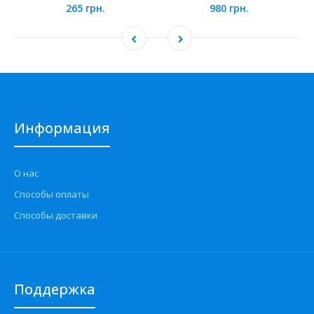
265 грн.
980 грн.
Информация
О нас
Способы оплаты
Способы доставки
Поддержка