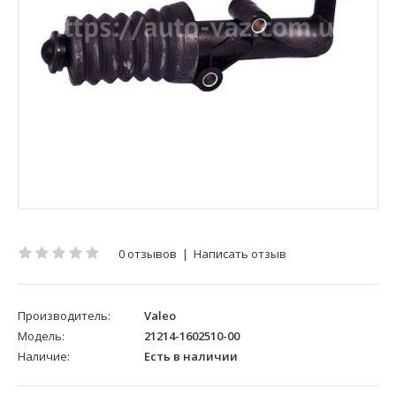
0 отзывов
|
Написать отзыв
Производитель:
Valeo
Модель:
21214-1602510-00
Наличие:
Есть в наличии