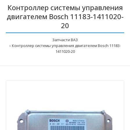
Контроллер системы управления
двигателем Bosch 11183-1411020-
20
Запчасти ВАЗ
Контроллер системы управления двигателем Bosch 11183-
1411020-20