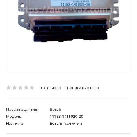
0 отзывов
|
Написать отзыв
Производитель:
Bosch
Модель:
11183-1411020-20
Наличие:
Есть в наличии