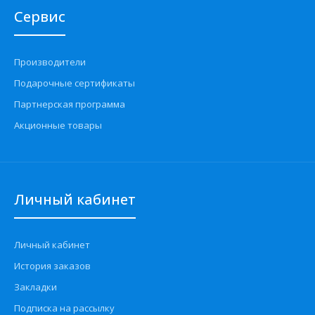
Сервис
Производители
Подарочные сертификаты
Партнерская программа
Акционные товары
Личный кабинет
Личный кабинет
История заказов
Закладки
Подписка на рассылку