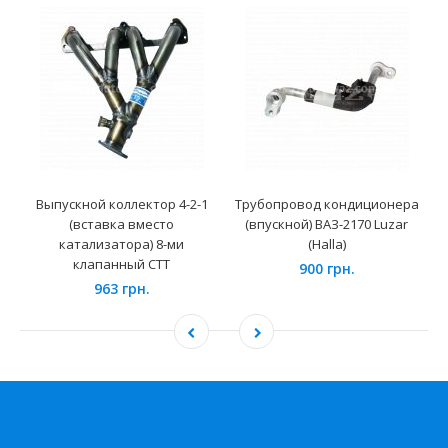
Выпускной коллектор 4-2-1
Трубопровод кондиционера
(вставка вместо
(впускной) ВАЗ-2170 Luzar
катализатора) 8-ми
(Halla)
клапанный СТТ
900 грн.
963 грн.