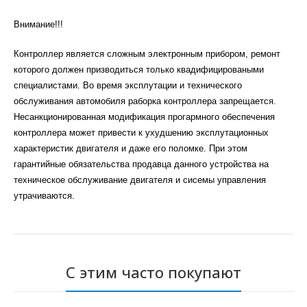
Внимание!!!
Контроллер является сложным электронным прибором, ремонт
которого должен призводиться только квадифицироваными
специалистами. Во время эксплутации и технического
обслуживания автомобиля раборка контроллера запрещается.
Несанкционированная модификация прогармного обеспечения
контроллера может привести к ухудшению эксплутационных
характеристик двигателя и даже его поломке. При этом
гарантийные обязательства продавца данного устройства на
техническое обслуживание двигателя и сисемы управления
утрачиваются.
С этим часто покупают