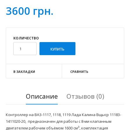
3600 грн.
КОЛИЧЕСТВО
В ЗАКЛАДКИ
СРАВНИТЬ
Описание
Отзывов (0)
Контроллер на ВАЗ-1117, 1118, 1119 Лада Калина Bщыср 11183-
1411020-20, предназначен для работы с 8-ми клапанным
3
двигателем рабочим объёмом 1600 см
, комплектация