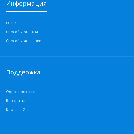
Информация
О нас
Способы оплаты
Способы доставки
Поддержка
Обратная связь
Возвраты
Карта сайта