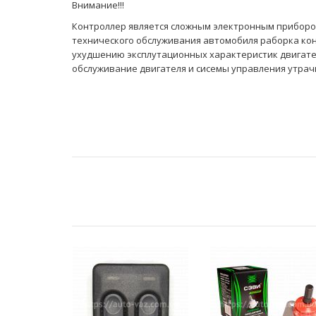
Внимание!!!
Контроллер является сложным электронным приборо
технического обслуживания автомобиля раборка ко
ухудшению эксплутационных характеристик двигател
обслуживание двигателя и сисемы управления утрач