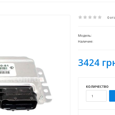
0 от
Модель:
Наличие:
3424 гр
КОЛИЧЕСТВО