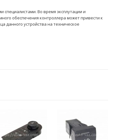
 специалистами. Во время эксплутации и
много обеспечения контроллера может привести к
ца данного устройства на техническое