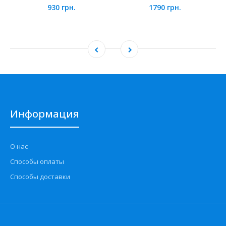
930 грн.
1790 грн.
Информация
О нас
Способы оплаты
Способы доставки