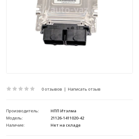
0 отзывов
|
Написать отзыв
Производитель:
НПП Итэлма
Модель:
21126-1411020-42
Наличие:
Нет на складе