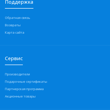
Поддержка
Обратная связь
Возвраты
Карта сайта
Сервис
Производители
Подарочные сертификаты
Партнерская программа
Акционные товары