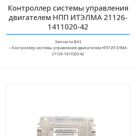
Контроллер системы управления
двигателем НПП ИТЭЛМА 21126-
1411020-42
Запчасти ВАЗ
Контроллер системы управления двигателем НПП ИТЭЛМА
21126-1411020-42