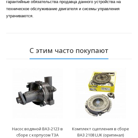
гарантийные обязательства продавца данного устройства на
техническое обслуживание двигателя и сисемы управления
утрачиваются.
С этим часто покупают
Насос водяной ВАЗ-2123 в
Комплект сцепления в сборе
сборе с корпусом ТЗА
ВАЗ 2108 LUK (оригинал)