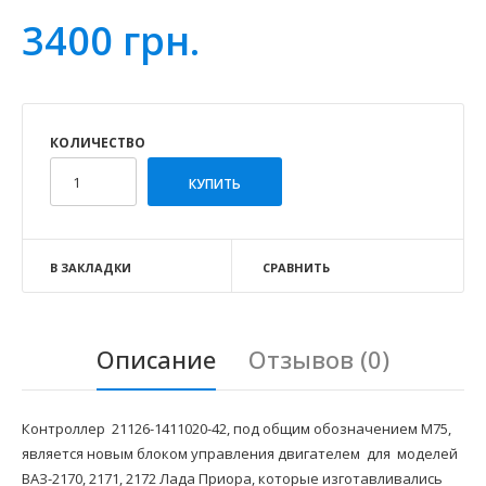
3400 грн.
КОЛИЧЕСТВО
В ЗАКЛАДКИ
СРАВНИТЬ
Описание
Отзывов (0)
Контроллер 21126-1411020-42, под общим обозначением M75,
является новым блоком управления двигателем для моделей
ВАЗ-2170, 2171, 2172 Лада Приора, которые изготавливались