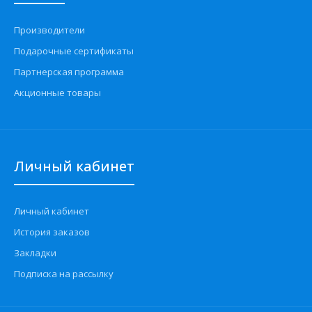
Производители
Подарочные сертификаты
Партнерская программа
Акционные товары
Личный кабинет
Личный кабинет
История заказов
Закладки
Подписка на рассылку