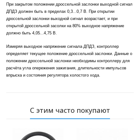
При закрытом положении дроссельной заслонки выходной сигнал
ДПДЗ должен быть в пределах 0,3...0,7 В. При открытии
дроссельной заслонки выходной сигнал возрастает, и при
открытой дроссельной засолки на 80% выходное напряжение
должно быть 4,05...4,75 В.
Измеряя выходное напряжение сигнала ДПДЗ, контроллер
определяет текущее положение дроссельной заслонки. Данные о
положении дроссельной заслонки необходимы контроллеру для
расчёта угла опережения зажигания, длительности импульсов
впрыска и состояния регулятора холостого хода.
С этим часто покупают