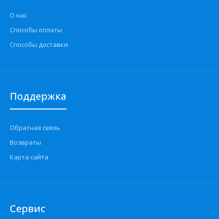
О нас
Способы оплаты
Способы доставки
Поддержка
Обратная связь
Возвраты
Карта сайта
Сервис