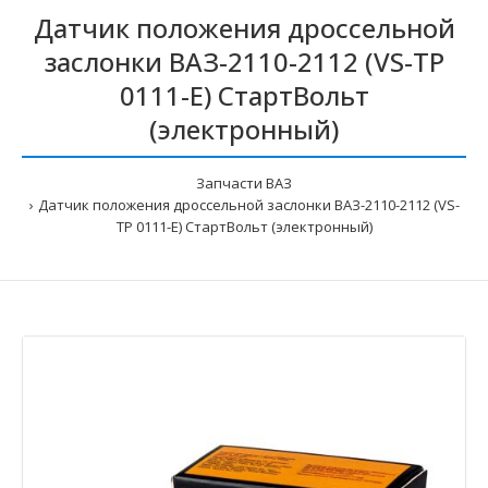
Датчик положения дроссельной
заслонки ВАЗ-2110-2112 (VS-TP
0111-E) СтартВольт
(электронный)
Запчасти ВАЗ
Датчик положения дроссельной заслонки ВАЗ-2110-2112 (VS-
TP 0111-E) СтартВольт (электронный)