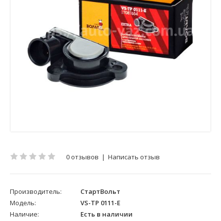
0 отзывов
|
Написать отзыв
Производитель:
СтартВольт
Модель:
VS-TP 0111-E
Наличие:
Есть в наличии