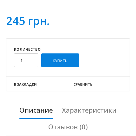
245 грн.
КОЛИЧЕСТВО
В ЗАКЛАДКИ
СРАВНИТЬ
Описание
Характеристики
Отзывов (0)