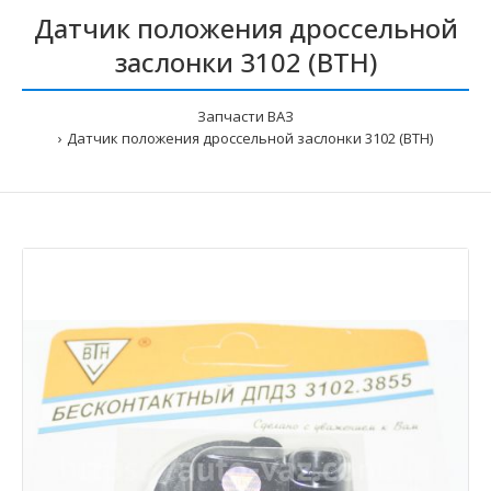
Датчик положения дроссельной
заслонки 3102 (ВТН)
Запчасти ВАЗ
Датчик положения дроссельной заслонки 3102 (ВТН)