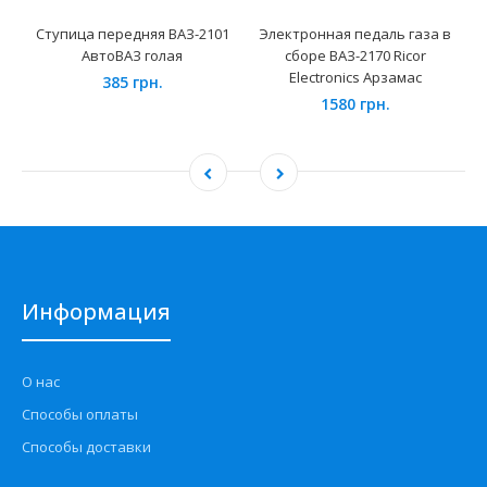
Ступица передняя ВАЗ-2101
Электронная педаль газа в
АвтоВАЗ голая
сборе ВАЗ-2170 Ricor
Electronics Арзамас
385 грн.
1580 грн.
Информация
О нас
Способы оплаты
Способы доставки