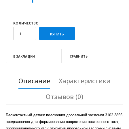
КОЛИЧЕСТВО
В ЗАКЛАДКИ
СРАВНИТЬ
Описание
Характеристики
Отзывов (0)
Бесконтактный датчик положения дросельной заслонки 3102.3855
предназначен для формирования напряжения постоянного тока,
пропорционального углу открытия дросельной заслонки системы