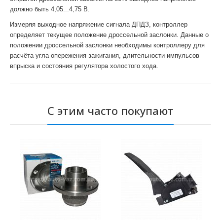
должно быть 4,05...4,75 В.
Измеряя выходное напряжение сигнала ДПДЗ, контроллер
определяет текущее положение дроссельной заслонки. Данные о
положении дроссельной заслонки необходимы контроллеру для
расчёта угла опережения зажигания, длительности импульсов
впрыска и состояния регулятора холостого хода.
С этим часто покупают