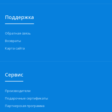
Поддержка
Обратная связь
Возвраты
Карта сайта
Сервис
Производители
Подарочные сертификаты
Партнерская программа