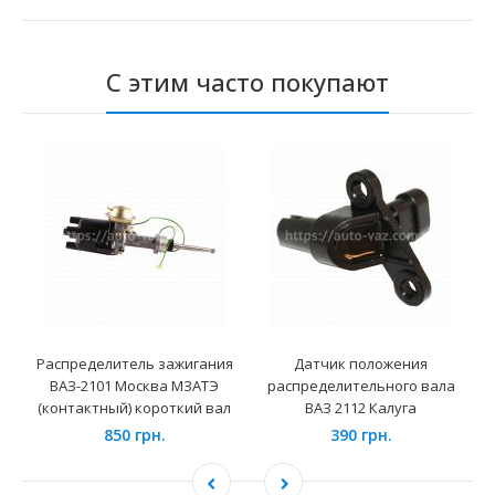
С этим часто покупают
Распределитель зажигания
Датчик положения
ВАЗ-2101 Москва МЗАТЭ
распределительного вала
(контактный) короткий вал
ВАЗ 2112 Калуга
850 грн.
390 грн.