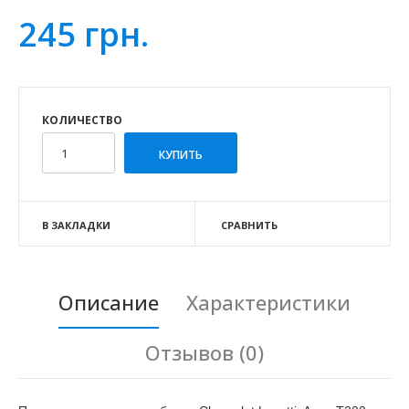
245 грн.
КОЛИЧЕСТВО
В ЗАКЛАДКИ
СРАВНИТЬ
Описание
Характеристики
Отзывов (0)