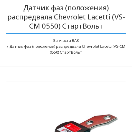
Датчик фаз (положения)
распредвала Chevrolet Lacetti (VS-
CM 0550) СтартВольт
Запчасти ВАЗ
Датчик фаз (положения) распредвала Chevrolet Lacetti (VS-CM
0550) СтартВольт