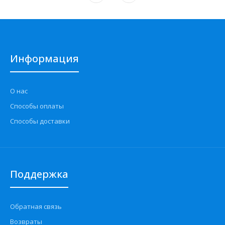
Информация
О нас
Способы оплаты
Способы доставки
Поддержка
Обратная связь
Возвраты