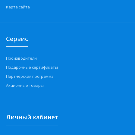
Карта сайта
Сервис
Производители
Подарочные сертификаты
Партнерская программа
Акционные товары
Личный кабинет