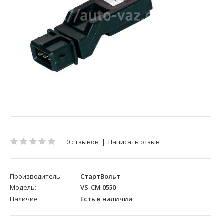
0 отзывов
|
Написать отзыв
Производитель:
СтартВольт
Модель:
VS-CM 0550
Наличие:
Есть в наличии