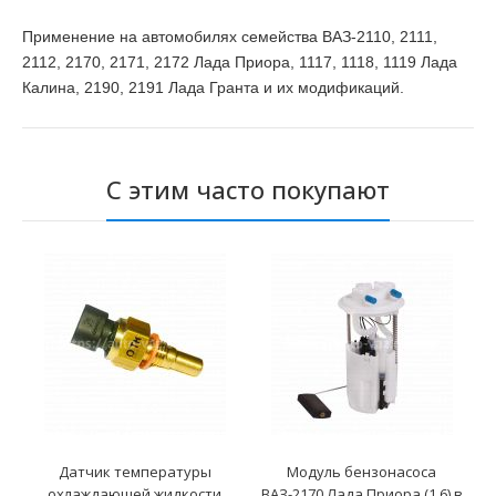
Применение на автомобилях семейства ВАЗ-2110, 2111,
2112, 2170, 2171, 2172 Лада Приора, 1117, 1118, 1119 Лада
Калина, 2190, 2191 Лада Гранта и их модификаций.
С этим часто покупают
Датчик температуры
Модуль бензонасоса
охлаждающей жидкости
ВАЗ-2170 Лада Приора (1,6) в