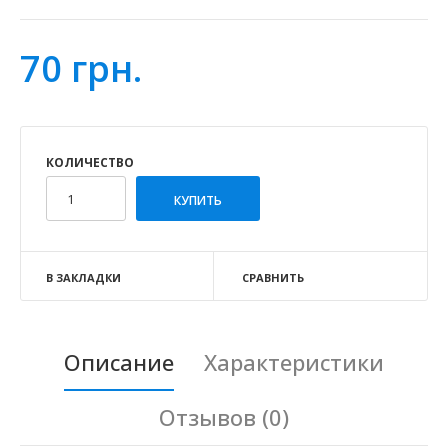
70 грн.
КОЛИЧЕСТВО
В ЗАКЛАДКИ
СРАВНИТЬ
Описание
Характеристики
Отзывов (0)