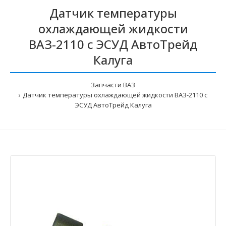
Датчик температуры
охлаждающей жидкости
ВАЗ-2110 с ЭСУД АвтоТрейд
Калуга
Запчасти ВАЗ
Датчик температуры охлаждающей жидкости ВАЗ-2110 с
ЭСУД АвтоТрейд Калуга