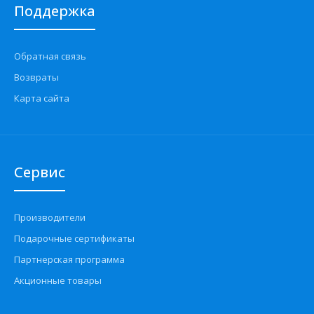
Поддержка
Обратная связь
Возвраты
Карта сайта
Сервис
Производители
Подарочные сертификаты
Партнерская программа
Акционные товары