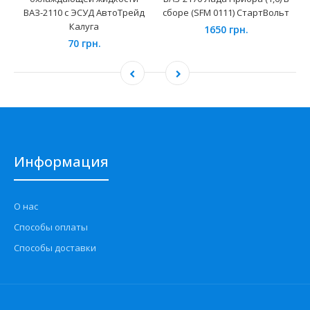
ВАЗ-2110 с ЭСУД АвтоТрейд
сборе (SFM 0111) СтартВольт
Калуга
1650 грн.
70 грн.
Информация
О нас
Способы оплаты
Способы доставки