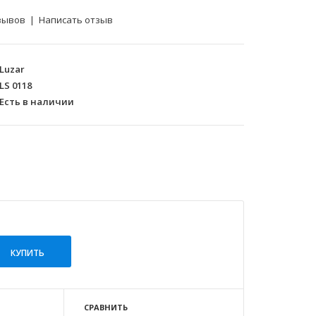
зывов
|
Написать отзыв
Luzar
LS 0118
Есть в наличии
СРАВНИТЬ