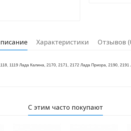
писание
Характеристики
Отзывов (
18, 1119 Лада Калина, 2170, 2171, 2172 Лада Приора, 2190, 2191 
С этим часто покупают