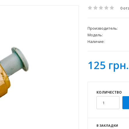
0 от
Производитель:
Модель:
Наличие:
125 грн.
КОЛИЧЕСТВО
В ЗАКЛАДКИ