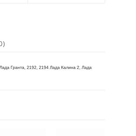
0)
Лада Гранта, 2192, 2194 Лада Калина 2, Лада