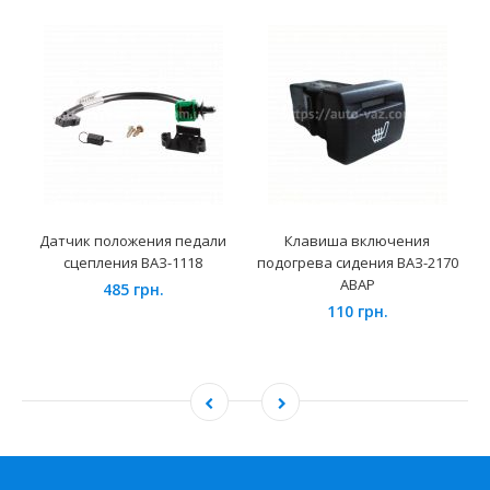
Датчик положения педали
Клавиша включения
сцепления ВАЗ-1118
подогрева сидения ВАЗ-2170
АВАР
485 грн.
110 грн.