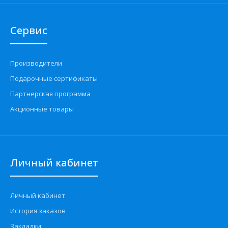
Сервис
Производители
Подарочные сертификаты
Партнерская программа
Акционные товары
Личный кабинет
Личный кабинет
История заказов
Закладки