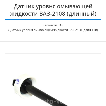
Датчик уровня омывающей
жидкости ВАЗ-2108 (длинный)
Запчасти ВАЗ
Датчик уровня омывающей жидкости ВАЗ-2108 (длинный)