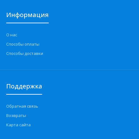
Информация
О нас
Способы оплаты
Способы доставки
Поддержка
Обратная связь
Возвраты
Карта сайта