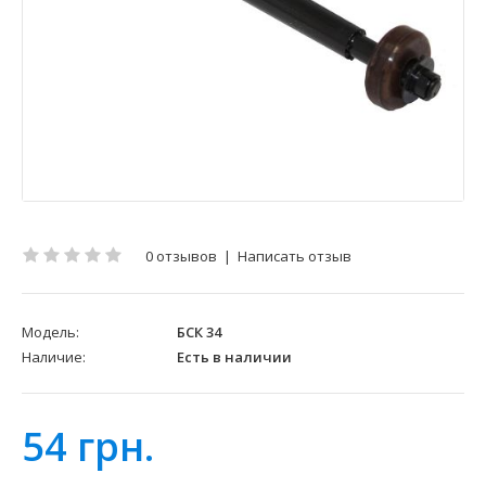
0 отзывов
|
Написать отзыв
Модель:
БСК 34
Наличие:
Есть в наличии
54 грн.