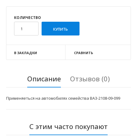
КОЛИЧЕСТВО
В ЗАКЛАДКИ
СРАВНИТЬ
Описание
Отзывов (0)
Применяеться на автомобилях семейства ВАЗ-2108-09-099
С этим часто покупают