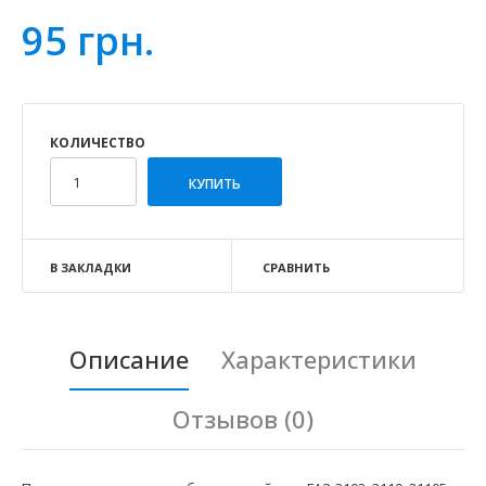
95 грн.
КОЛИЧЕСТВО
В ЗАКЛАДКИ
СРАВНИТЬ
Описание
Характеристики
Отзывов (0)