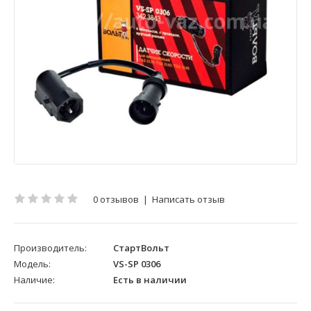
0 отзывов
|
Написать отзыв
Производитель:
СтартВольт
Модель:
VS-SP 0306
Наличие:
Есть в наличии