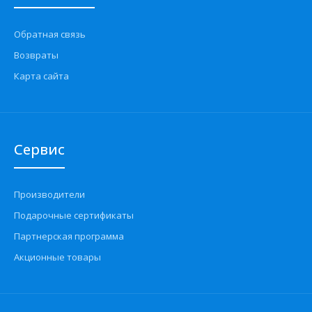
Обратная связь
Возвраты
Карта сайта
Сервис
Производители
Подарочные сертификаты
Партнерская программа
Акционные товары