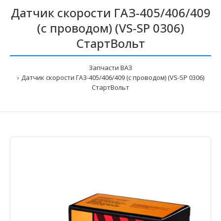
Датчик скорости ГАЗ-405/406/409
(с проводом) (VS-SP 0306)
СтартВольт
Запчасти ВАЗ
Датчик скорости ГАЗ-405/406/409 (с проводом) (VS-SP 0306)
СтартВольт