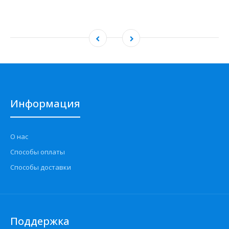
Информация
О нас
Способы оплаты
Способы доставки
Поддержка