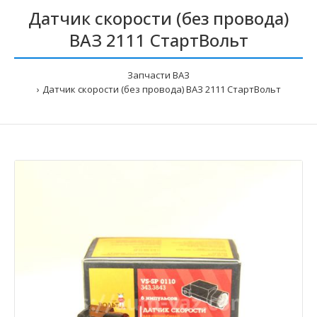
Датчик скорости (без провода)
ВАЗ 2111 СтартВольт
Запчасти ВАЗ
Датчик скорости (без провода) ВАЗ 2111 СтартВольт