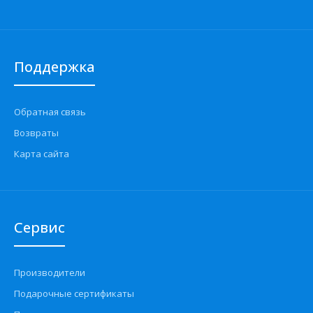
Поддержка
Обратная связь
Возвраты
Карта сайта
Сервис
Производители
Подарочные сертификаты