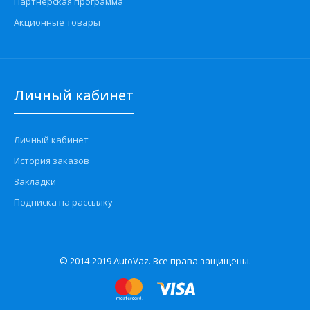
Партнерская программа
Акционные товары
Личный кабинет
Личный кабинет
История заказов
Закладки
Подписка на рассылку
© 2014-2019 AutoVaz. Все права защищены.