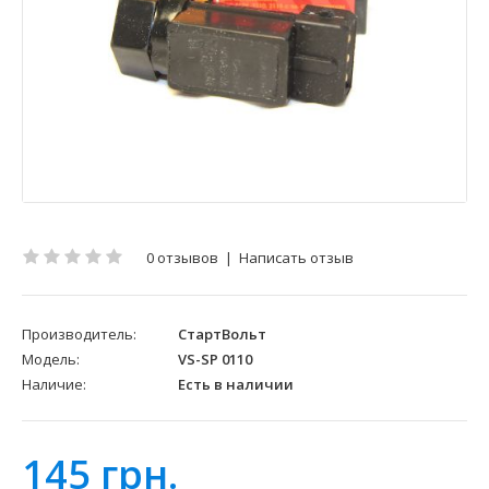
0 отзывов
|
Написать отзыв
Производитель:
СтартВольт
Модель:
VS-SP 0110
Наличие:
Есть в наличии
145 грн.