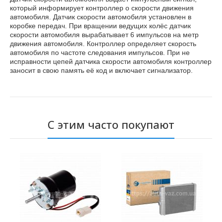
который информирует контроллер о скорости движения
автомобиля. Датчик скорости автомобиля установлен в
коробке передач. При вращении ведущих колёс датчик
скорости автомобиля вырабатывает 6 импульсов на метр
движения автомобиля. Контроллер определяет скорость
автомобиля по частоте следования импульсов. При не
исправности цепей датчика скорости автомобиля контроллер
заносит в свою память её код и включает сигнализатор.
С этим часто покупают