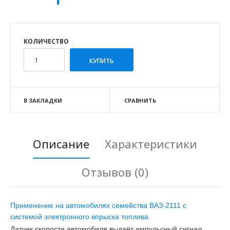
КОЛИЧЕСТВО
В ЗАКЛАДКИ
СРАВНИТЬ
Описание
Характеристики
Отзывов (0)
Применение на автомобилях семейства ВАЗ-2111 с
системой электронного впрыска топлива.
Датчик скорости автомобиля выдаёт импульсный сигнал,