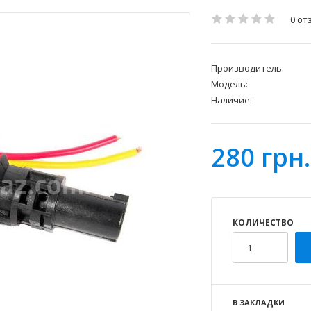
0 от
Производитель:
Модель:
Наличие:
280 грн.
КОЛИЧЕСТВО
В ЗАКЛАДКИ