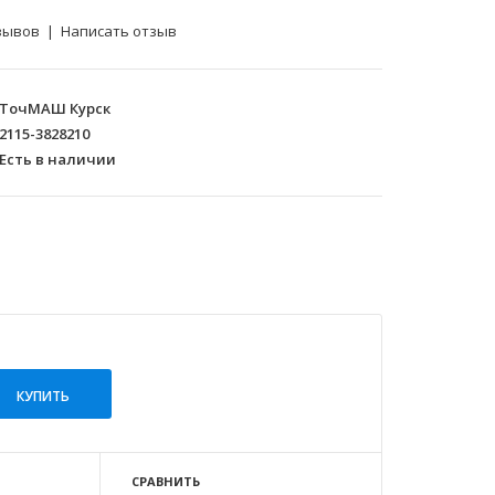
зывов
|
Написать отзыв
ТочМАШ Курск
2115-3828210
Есть в наличии
СРАВНИТЬ