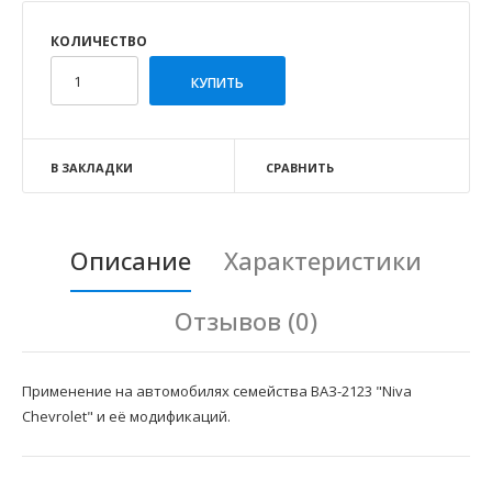
КОЛИЧЕСТВО
В ЗАКЛАДКИ
СРАВНИТЬ
Описание
Характеристики
Отзывов (0)
Применение на автомобилях семейства ВАЗ-2123 "Niva
Chevrolet" и её модификаций.