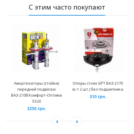
С этим часто покупают
Амортизаторы (стойки)
Опоры стоек БРТ ВАЗ-2170
передней подвески
(к-т 2 шт.) без подшипника
ВАЗ-2108 Комфорт-Оптима
310 грн.
SS20
3250 грн.