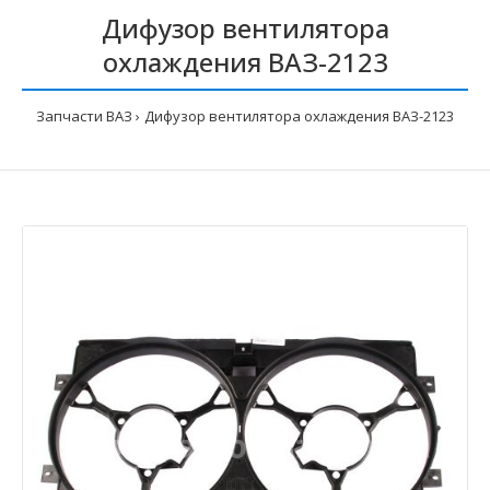
Дифузор вентилятора
охлаждения ВАЗ-2123
Запчасти ВАЗ
Дифузор вентилятора охлаждения ВАЗ-2123