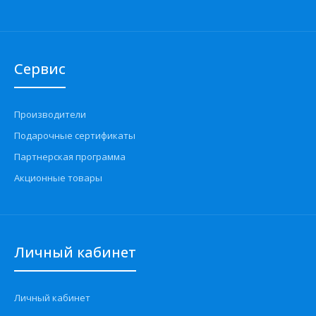
Сервис
Производители
Подарочные сертификаты
Партнерская программа
Акционные товары
Личный кабинет
Личный кабинет