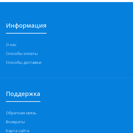
Информация
О нас
Способы оплаты
Способы доставки
Поддержка
Обратная связь
Возвраты
Карта сайта