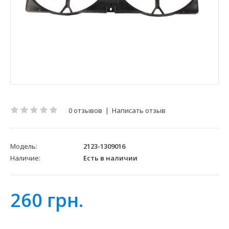
0 отзывов
|
Написать отзыв
Модель:
2123-1309016
Наличие:
Есть в наличии
260 грн.