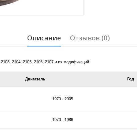
Описание
Отзывов (0)
2103, 2104, 2105, 2106, 2107 и их модификаций.
Двигатель
Год
1970 - 2005
1970 - 1986