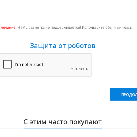
мечание:
HTML разметка не поддерживается! Используйте обычный текст.
Защита от роботов
ПРОДО
С этим часто покупают