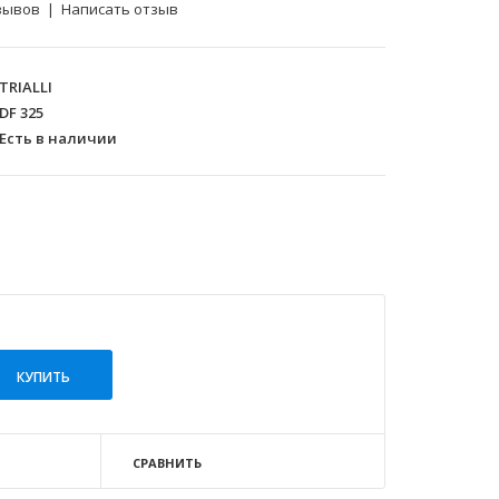
зывов
|
Написать отзыв
TRIALLI
DF 325
Есть в наличии
СРАВНИТЬ