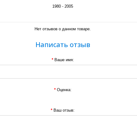
1980 - 2005
Нет отзывов о данном товаре.
Написать отзыв
Ваше имя:
Оценка:
Ваш отзыв: