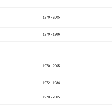
1970 - 2005
1970 - 1986
1970 - 2005
1972 - 1984
1970 - 2005