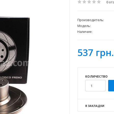
0 от
Производитель:
Модель:
Наличие:
537 грн.
КОЛИЧЕСТВО
В ЗАКЛАДКИ