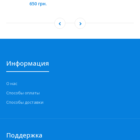
650 грн.
Информация
О нас
Способы оплаты
Способы доставки
Поддержка