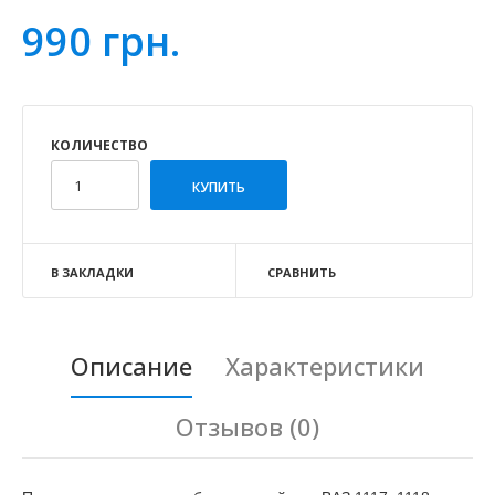
990 грн.
КОЛИЧЕСТВО
В ЗАКЛАДКИ
СРАВНИТЬ
Описание
Характеристики
Отзывов (0)