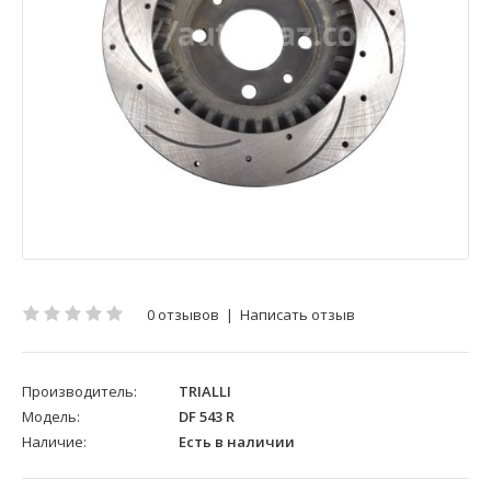
0 отзывов
|
Написать отзыв
Производитель:
TRIALLI
Модель:
DF 543 R
Наличие:
Есть в наличии