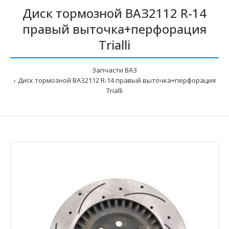
Диск тормозной ВАЗ2112 R-14
правый выточка+перфорация
Trialli
Запчасти ВАЗ
Диск тормозной ВАЗ2112 R-14 правый выточка+перфорация
Trialli