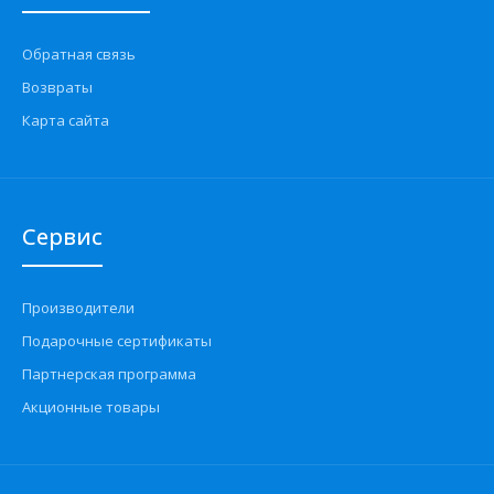
Обратная связь
Возвраты
Карта сайта
Сервис
Производители
Подарочные сертификаты
Партнерская программа
Акционные товары