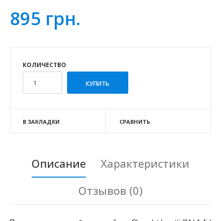
895 грн.
КОЛИЧЕСТВО
В ЗАКЛАДКИ
СРАВНИТЬ
Описание
Характеристики
Отзывов (0)