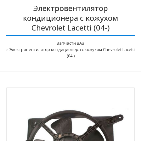
Электровентилятор
кондиционера с кожухом
Chevrolet Lacetti (04-)
Запчасти ВАЗ
Электровентилятор кондиционера с кожухом Chevrolet Lacetti
(04-)