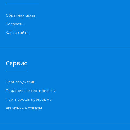
Обратная связь
Возвраты
Карта сайта
Сервис
Производители
Подарочные сертификаты
Партнерская программа
Акционные товары