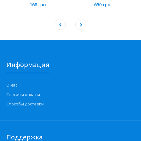
168 грн.
650 грн.
Информация
О нас
Способы оплаты
Способы доставки
Поддержка