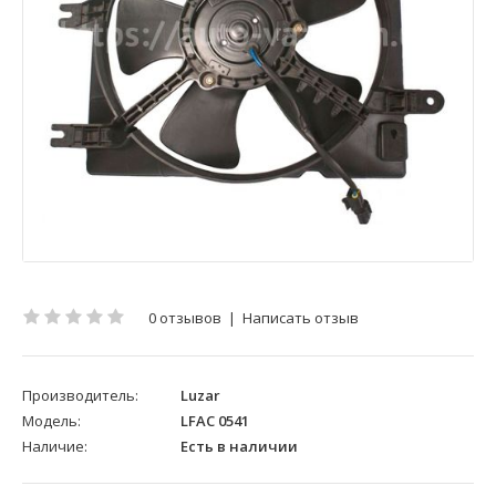
0 отзывов
|
Написать отзыв
Производитель:
Luzar
Модель:
LFAC 0541
Наличие:
Есть в наличии