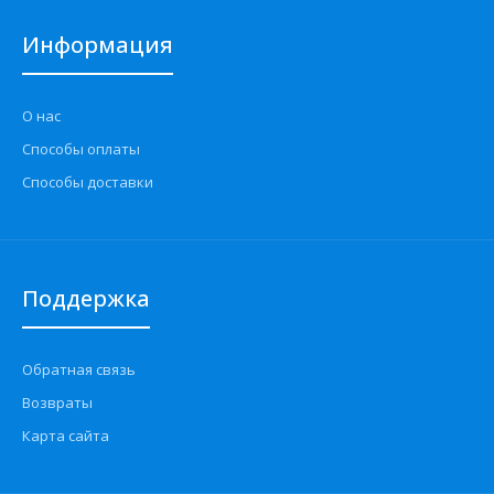
Информация
О нас
Способы оплаты
Способы доставки
Поддержка
Обратная связь
Возвраты
Карта сайта