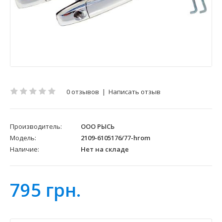
0 отзывов
|
Написать отзыв
Производитель:
ООО РЫСЬ
Модель:
2109-6105176/77-hrom
Наличие:
Нет на складе
795 грн.