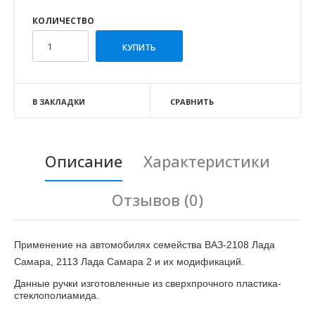
КОЛИЧЕСТВО
В ЗАКЛАДКИ
СРАВНИТЬ
Описание
Характеристики
Отзывов (0)
Применение на автомобилях семейства ВАЗ-2108 Лада
Самара, 2113 Лада Самара 2 и их модификаций.
Данные ручки изготовленные из сверхпрочного пластика-
стеклополиамида.