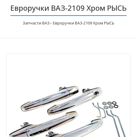
Евроручки ВАЗ-2109 Хром РЫСЬ
Запчасти ВАЗ
Евроручки ВАЗ-2109 Хром РЫСЬ