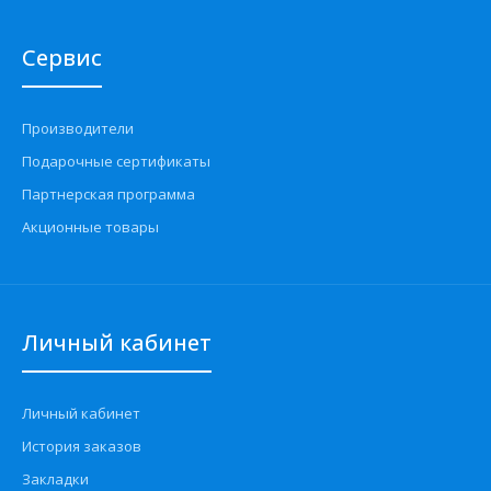
Сервис
Производители
Подарочные сертификаты
Партнерская программа
Акционные товары
Личный кабинет
Личный кабинет
История заказов
Закладки