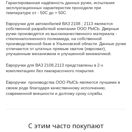
Гарантированная надёжность данных ручек, испытания
эксплуатационных характеристик проходили при
температуре
от - 50С до + 50С.
Евроручки для автомобилей ВАЗ 2108 ; 21
13 являются
собственной разработкой компании ООО РЫСЬ. Дверные
ручки производятся из высококачественного материала -
стеклонаполненного полиамида, на собственной
производственной базе в Ульяновской области. Данные ручки
отличаются от штатных прямым хватом (еврохват),
улучшенным механизмом и улучшенной кинематикой.
Евроручки для ВАЗ 2108,2113 представлены в 2-х
комплектациях без лакокрасочного покрытия.
Евроручки производства ООО РЫСЬ являются лучшими в
своем роде благодаря качественному исполнению,
современной внешности и долгому сроку службы.
С этим часто покупают