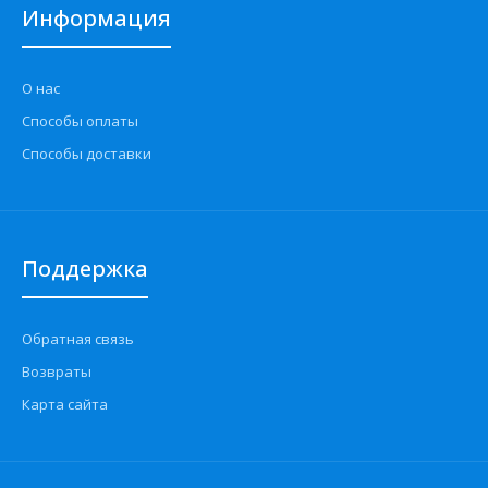
Информация
О нас
Способы оплаты
Способы доставки
Поддержка
Обратная связь
Возвраты
Карта сайта