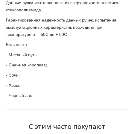
Данные ручки изготовленные из сверхпрочного пластика-
стеклополиамида.
Гарантированная надёжность данных ручек, испытания
эксплуатационных характеристик проходили при
температуре
от - 50С до + 50С.
Есть цвета:
- Млечный путь;
- Снежная королева;
- Сочи;
- Хром;
- Чёрный лак.
С этим часто покупают