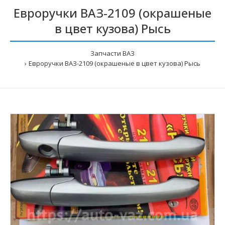
Евроручки ВАЗ-2109 (окрашеные
в цвет кузова) Рысь
Запчасти ВАЗ
Евроручки ВАЗ-2109 (окрашеные в цвет кузова) Рысь