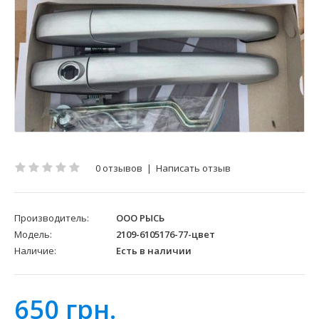
0 отзывов
|
Написать отзыв
Производитель:
ООО РЫСЬ
Модель:
2109-6105176-77-цвет
Наличие:
Есть в наличии
650 грн.