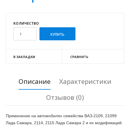
КОЛИЧЕСТВО
В ЗАКЛАДКИ
СРАВНИТЬ
Описание
Характеристики
Отзывов (0)
Применение на автомобилях семейства ВАЗ-2109, 21099
Лада Самара, 2114, 2115 Лада Самара 2 и их модификаций.