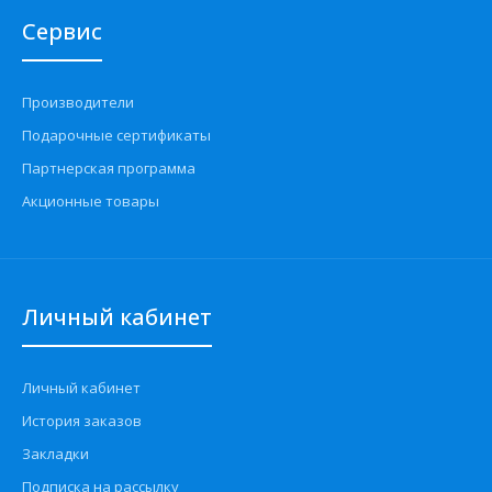
Сервис
Производители
Подарочные сертификаты
Партнерская программа
Акционные товары
Личный кабинет
Личный кабинет
История заказов
Закладки
Подписка на рассылку