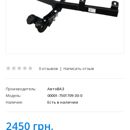
0 отзывов
|
Написать отзыв
Производитель:
АвтоВАЗ
Модель:
00001-7501709-30-0
Наличие:
Есть в наличии
2450 грн.