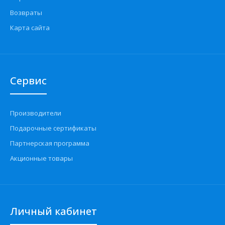
Возвраты
Карта сайта
Сервис
Производители
Подарочные сертификаты
Партнерская программа
Акционные товары
Личный кабинет