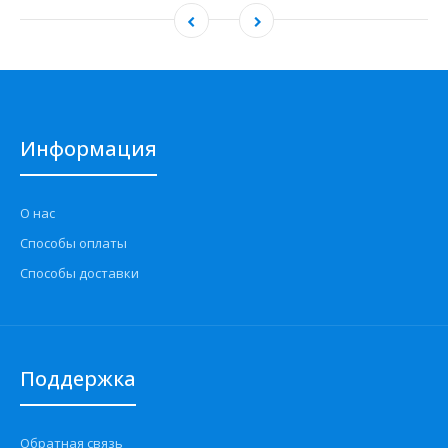
Информация
О нас
Способы оплаты
Способы доставки
Поддержка
Обратная связь