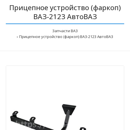
Прицепное устройство (фаркоп)
ВАЗ-2123 АвтоВАЗ
Запчасти ВАЗ
Прицепное устройство (фаркоп) ВАЗ-2123 АвтоВАЗ