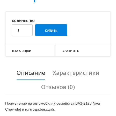
КОЛИЧЕСТВО
В ЗАКЛАДКИ
СРАВНИТЬ
Описание
Характеристики
Отзывов (0)
Применение на автомобилях семейства ВАЗ-2123 Niva
Chevrolet и их модификаций.