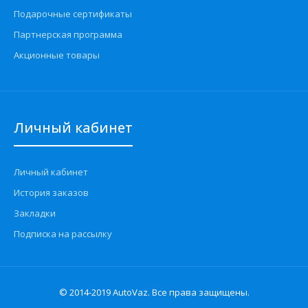
Подарочные сертификаты
Партнерская программа
Акционные товары
Личный кабинет
Личный кабинет
История заказов
Закладки
Подписка на рассылку
© 2014-2019 AutoVaz. Все права защищены.