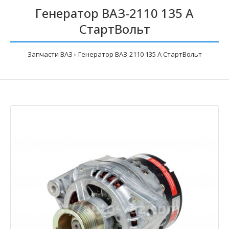
Генератор ВАЗ-2110 135 А
СтартВольт
Запчасти ВАЗ
Генератор ВАЗ-2110 135 А СтартВольт