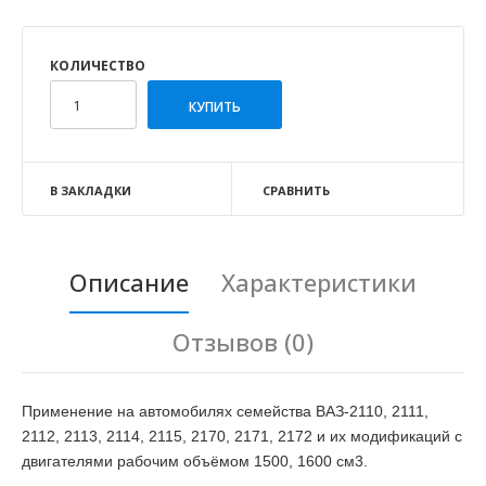
КОЛИЧЕСТВО
В ЗАКЛАДКИ
СРАВНИТЬ
Описание
Характеристики
Отзывов (0)
Применение на автомобилях семейства ВАЗ-2110, 2111,
2112, 2113, 2114, 2115, 2170, 2171, 2172 и их модификаций с
двигателями рабочим объёмом 1500, 1600 см3
.