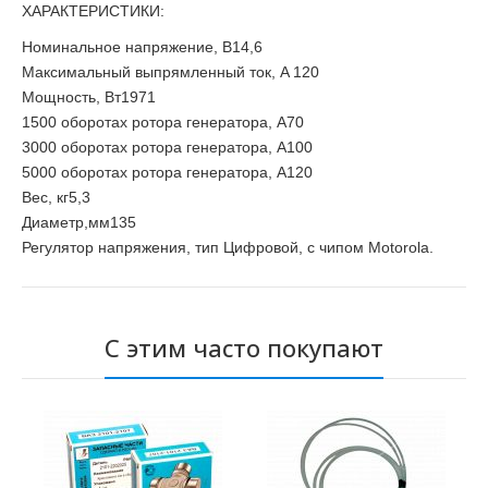
ХАРАКТЕРИСТИКИ:
Номинальное напряжение, В14,6
Максимальный выпрямленный ток, A 120
Мощность, Вт1971
1500 оборотах ротора генератора, A70
3000 оборотах ротора генератора, A100
5000 оборотах ротора генератора, A120
Вес, кг5,3
Диаметр,мм135
Регулятор напряжения, тип Цифровой, с чипом Motorola.
С этим часто покупают