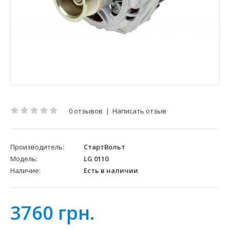
0 отзывов
|
Написать отзыв
Производитель:
СтартВольт
Модель:
LG 0110
Наличие:
Есть в наличии
3760 грн.