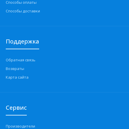
Способы оплаты
Способы доставки
Поддержка
Обратная связь
Возвраты
Карта сайта
Сервис
Производители