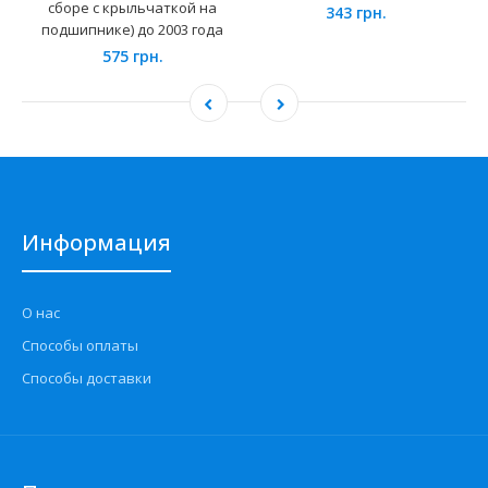
сборе с крыльчаткой на
343 грн.
подшипнике) до 2003 года
575 грн.
Информация
О нас
Способы оплаты
Способы доставки