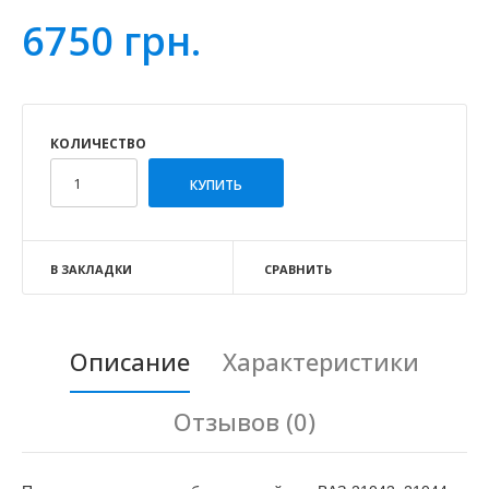
6750 грн.
КОЛИЧЕСТВО
В ЗАКЛАДКИ
СРАВНИТЬ
Описание
Характеристики
Отзывов (0)