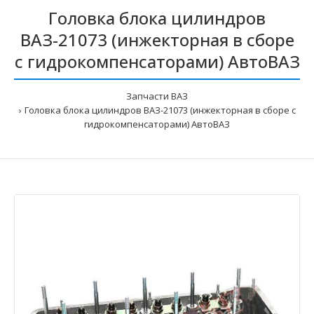
Головка блока цилиндров
ВАЗ-21073 (инжекторная в сборе
с гидрокомпенсаторами) АвтоВАЗ
Запчасти ВАЗ
Головка блока цилиндров ВАЗ-21073 (инжекторная в сборе с
гидрокомпенсаторами) АвтоВАЗ