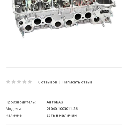
0 отзывов
|
Написать отзыв
Производитель:
АвтоВАЗ
Модель:
21040-1003011-36
Наличие:
Есть в наличии