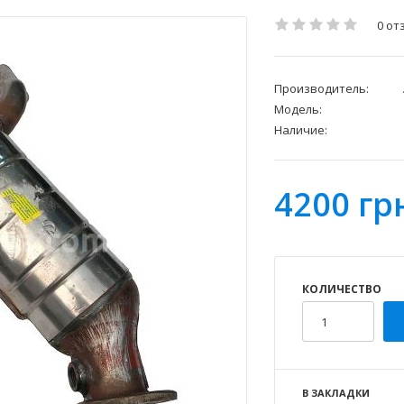
0 от
Производитель:
Модель:
Наличие:
4200 гр
КОЛИЧЕСТВО
В ЗАКЛАДКИ