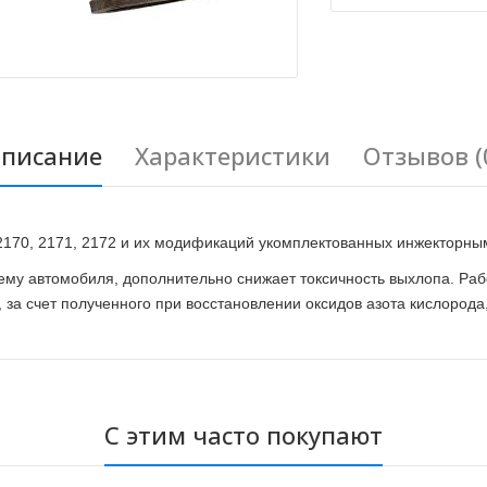
писание
Характеристики
Отзывов (
2170, 2171, 2172 и их модификаций укомплектованных инжекторны
тему автомобиля, дополнительно снижает токсичность выхлопа. Ра
, за счет полученного при восстановлении оксидов азота кислорода,
С этим часто покупают