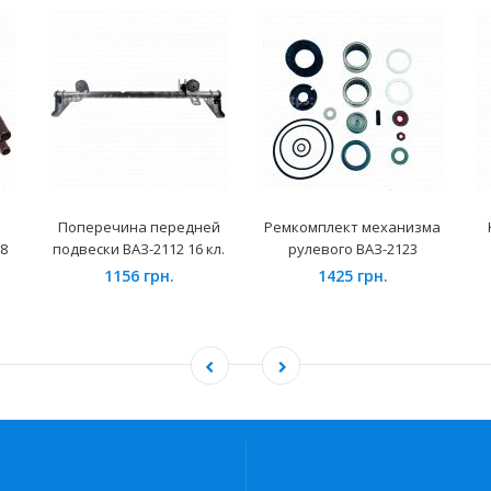
Поперечина передней
Ремкомплект механизма
8
подвески ВАЗ-2112 16 кл.
рулевого ВАЗ-2123
1156 грн.
1425 грн.