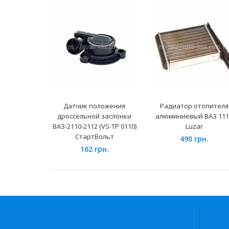
Датчик положения
Радиатор отопителя
дроссельной заслонки
алюминиевый ВАЗ 111
ВАЗ-2110-2112 (VS-TP 0110)
Luzar
СтартВольт
490 грн.
162 грн.