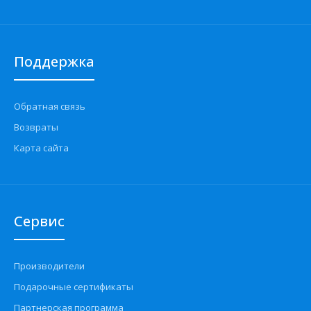
Поддержка
Обратная связь
Возвраты
Карта сайта
Сервис
Производители
Подарочные сертификаты
Партнерская программа