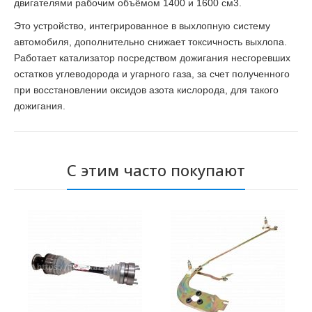
двигателями рабочим объёмом 1400 и 1600 см3.
Это устройство, интегрированное в выхлопную систему
автомобиля, дополнительно снижает токсичность выхлопа.
Работает катализатор посредством дожигания несгоревших
остатков
углеводорода и угарного газа, за счет полученного
при восстановлении оксидов азота кислорода, для такого
дожигания.
С этим часто покупают