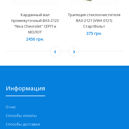
Карданный вал
Трапеция стеклоочистителя
промежуточный ВАЗ-2123
ВАЗ-2121 (VWA 0121)
"Niva Chevrolet" СЕРП и
СтартВольт
МОЛОТ
375 грн.
2450 грн.
Информация
О нас
Способы оплаты
Способы доставки