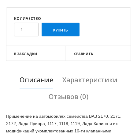
КОЛИЧЕСТВО
В ЗАКЛАДКИ
СРАВНИТЬ
Описание
Характеристики
Отзывов (0)
Применение на автомобилях семейства ВАЗ 2170, 2171,
2172, Лада Приора, 1117, 1118, 1119, Лада Калина и их
модификаций укомплектованных 16-ти клапанными