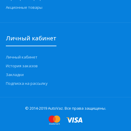
Акционные товары
Личный кабинет
Личный кабинет
История заказов
Закладки
Подписка на рассылку
© 2014-2019 AutoVaz. Все права защищены.