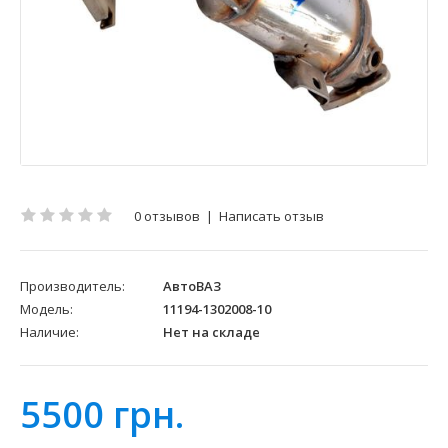
0 отзывов
|
Написать отзыв
Производитель:
АвтоВАЗ
Модель:
11194-1302008-10
Наличие:
Нет на складе
5500 грн.