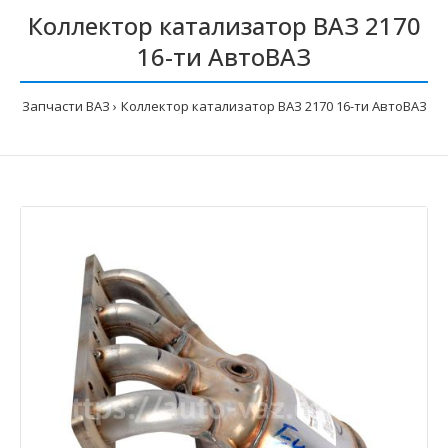
Коллектор катализатор ВАЗ 2170
16-ти АвтоВАЗ
Запчасти ВАЗ
Коллектор катализатор ВАЗ 2170 16-ти АвтоВАЗ