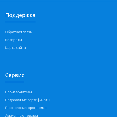
Поддержка
Обратная связь
Возвраты
Карта сайта
Сервис
Производители
Подарочные сертификаты
Партнерская программа
Акционные товары