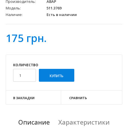
Производитель:
АВАР
Модель:
511.3769
Наличие:
Есть в наличии
175 грн.
КОЛИЧЕСТВО
В ЗАКЛАДКИ
СРАВНИТЬ
Описание
Характеристики