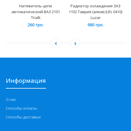
Натяжитель цепи
Радиатор охлаждения ЗАЗ
автоматический ВАЗ 2101
1102 Таврия (алюм) (LRc 0410)
Trialli
Luzar
260 грн.
980 грн.
Информация
О нас
Способы оплаты
Способы доставки