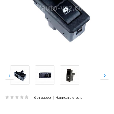
0 отзывов
|
Написать отзыв