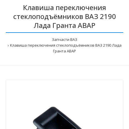
Клавиша переключения
стеклоподъёмников ВАЗ 2190
Лада Гранта АВАР
Запчасти ВАЗ
Клавиша переключения стеклоподъёмников ВАЗ 2190 Лада
Гранта АВАР