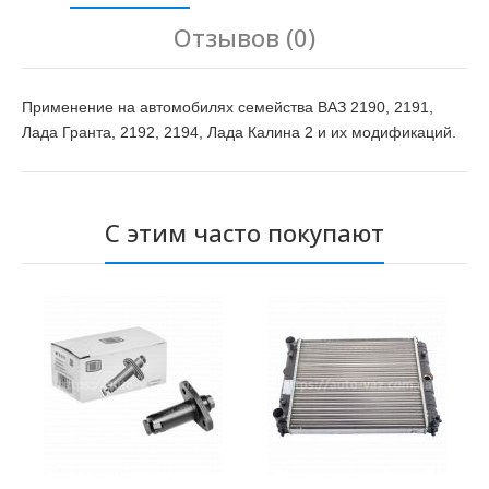
Отзывов (0)
Применение на автомобилях семейства ВАЗ 2190, 2191,
Лада Гранта, 2192, 2194, Лада Калина 2 и их модификаций.
С этим часто покупают