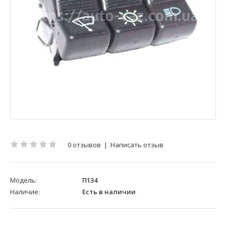
0 отзывов
|
Написать отзыв
Модель:
П134
Наличие:
Есть в наличии