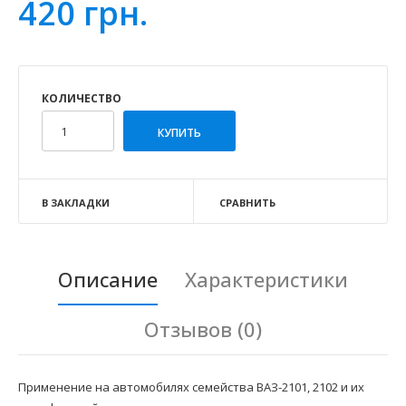
420 грн.
КОЛИЧЕСТВО
В ЗАКЛАДКИ
СРАВНИТЬ
Описание
Характеристики
Отзывов (0)
Применение на автомобилях семейства ВАЗ-2101, 2102 и их