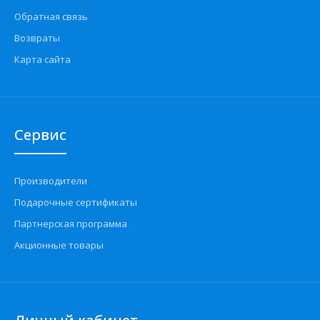
Обратная связь
Возвраты
Карта сайта
Сервис
Производители
Подарочные сертификаты
Партнерская программа
Акционные товары