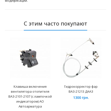
модификаций.
С этим часто покупают
Клавиша включения
Гидрокорректор фар
вентилятора отопителя
ВАЗ-21213 ДААЗ
ВАЗ-2101-2107 (с лампочкой
1300 грн.
индикатором) АО
Автоарматура