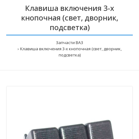
Клавиша включения 3-х
кнопочная (свет, дворник,
подсветка)
Запчасти ВАЗ
Клавиша включения 3-х кнопочная (свет, дворник,
подсветка)