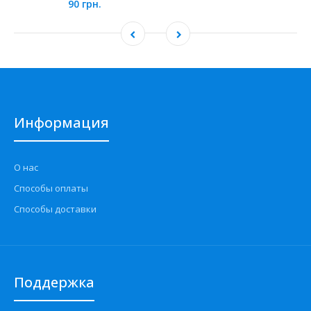
90 грн.
Информация
О нас
Способы оплаты
Способы доставки
Поддержка