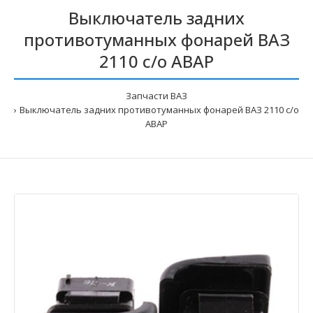
Выключатель задних
противотуманных фонарей ВАЗ
2110 с/о АВАР
Запчасти ВАЗ
Выключатель задних противотуманных фонарей ВАЗ 2110 с/о
АВАР