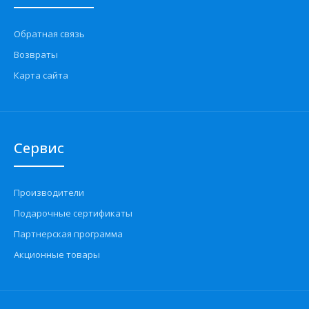
Обратная связь
Возвраты
Карта сайта
Сервис
Производители
Подарочные сертификаты
Партнерская программа
Акционные товары