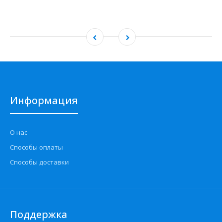
Информация
О нас
Способы оплаты
Способы доставки
Поддержка