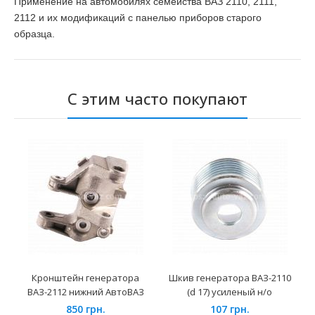
Применение на автомобилях семейства ВАЗ 2110, 2111,
2112 и их модификаций с панелью приборов старого
образца.
С этим часто покупают
Кронштейн генератора
Шкив генератора ВАЗ-2110
ВАЗ-2112 нижний АвтоВАЗ
(d 17) усиленый н/о
850 грн.
107 грн.