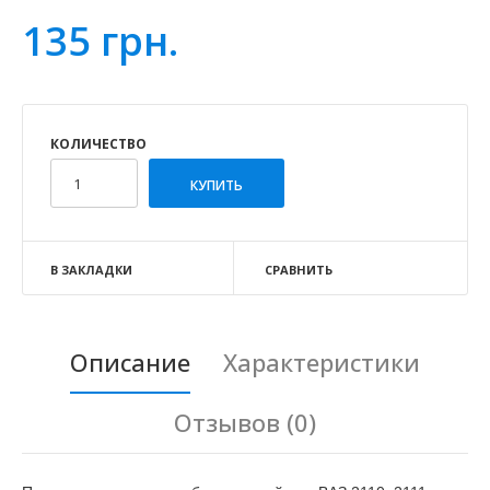
135 грн.
КОЛИЧЕСТВО
В ЗАКЛАДКИ
СРАВНИТЬ
Описание
Характеристики
Отзывов (0)