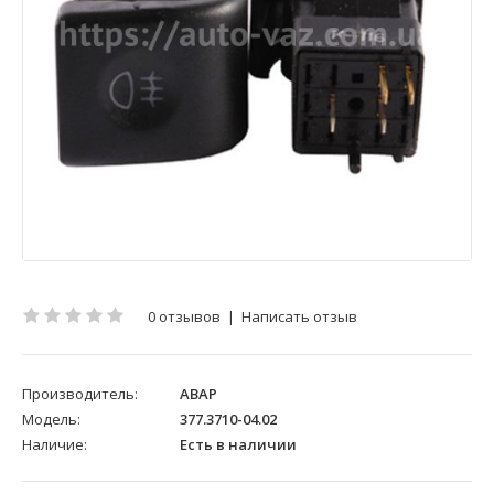
0 отзывов
|
Написать отзыв
Производитель:
АВАР
Модель:
377.3710-04.02
Наличие:
Есть в наличии