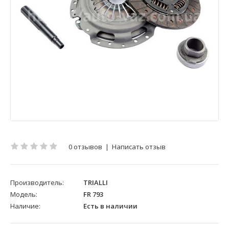
0 отзывов
|
Написать отзыв
Производитель:
TRIALLI
Модель:
FR 793
Наличие:
Есть в наличии