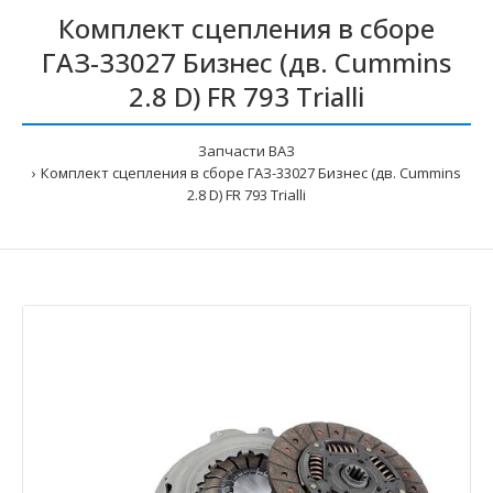
Комплект сцепления в сборе
ГАЗ-33027 Бизнес (дв. Cummins
2.8 D) FR 793 Trialli
Запчасти ВАЗ
Комплект сцепления в сборе ГАЗ-33027 Бизнес (дв. Cummins
2.8 D) FR 793 Trialli