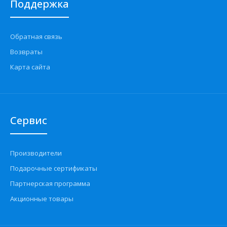
Поддержка
Обратная связь
Возвраты
Карта сайта
Сервис
Производители
Подарочные сертификаты
Партнерская программа
Акционные товары