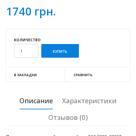
1740 грн.
КОЛИЧЕСТВО
В ЗАКЛАДКИ
СРАВНИТЬ
Описание
Характеристики
Отзывов (0)