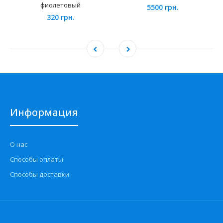
фиолетовый
5500 грн.
320 грн.
Информация
О нас
Способы оплаты
Способы доставки