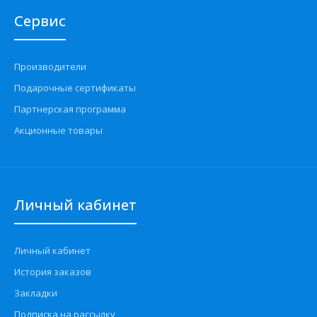
Сервис
Производители
Подарочные сертификаты
Партнерская программа
Акционные товары
Личный кабинет
Личный кабинет
История заказов
Закладки
Подписка на рассылку