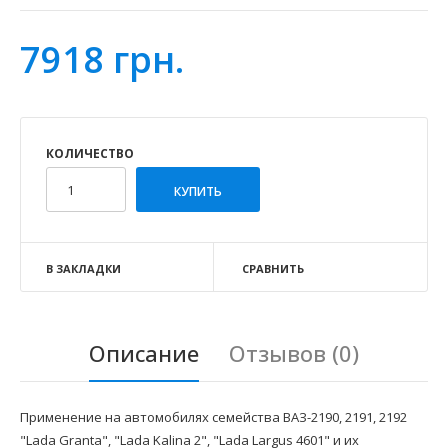
7918 грн.
КОЛИЧЕСТВО
В ЗАКЛАДКИ
СРАВНИТЬ
Описание
Отзывов (0)
Применение на автомобилях семейства ВАЗ-2190, 2191, 2192
"Lada Granta", "Lada Kalina 2", "Lada Largus 4601" и их