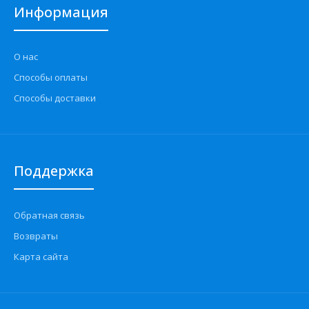
Информация
О нас
Способы оплаты
Способы доставки
Поддержка
Обратная связь
Возвраты
Карта сайта