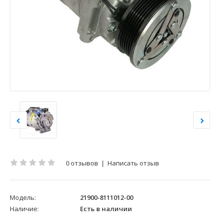
0 отзывов
|
Написать отзыв
Модель:
21900-8111012-00
Наличие:
Есть в наличии