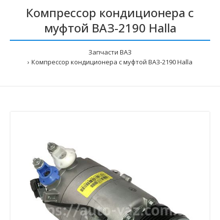
Компрессор кондиционера с
муфтой ВАЗ-2190 Halla
Запчасти ВАЗ
Компрессор кондиционера с муфтой ВАЗ-2190 Halla