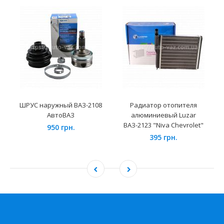
ШРУС наружный ВАЗ-2108
Радиатор отопителя
АвтоВАЗ
алюминиевый Luzar
ВАЗ-2123 "Niva Chevrolet"
950 грн.
395 грн.