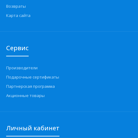
Возвраты
Карта сайта
Сервис
Производители
Подарочные сертификаты
Партнерская программа
Акционные товары
Личный кабинет