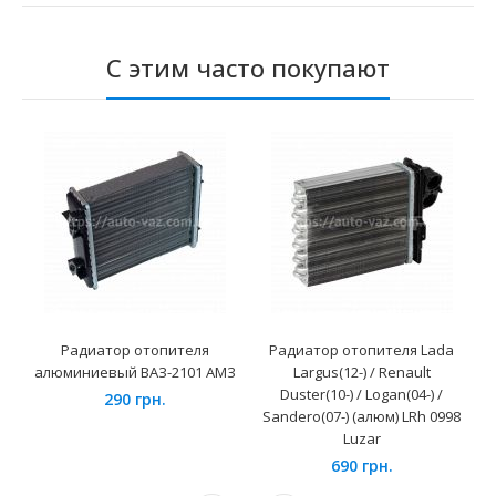
С этим часто покупают
Радиатор отопителя
Радиатор отопителя Lada
алюминиевый ВАЗ-2101 АМЗ
Largus(12-) / Renault
Duster(10-) / Logan(04-) /
290 грн.
Sandero(07-) (алюм) LRh 0998
Luzar
690 грн.