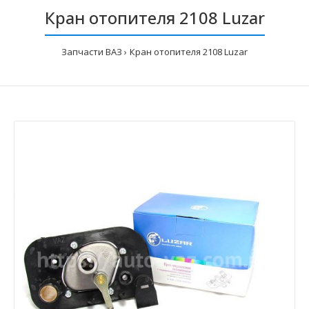
Кран отопителя 2108 Luzar
Запчасти ВАЗ
Кран отопителя 2108 Luzar