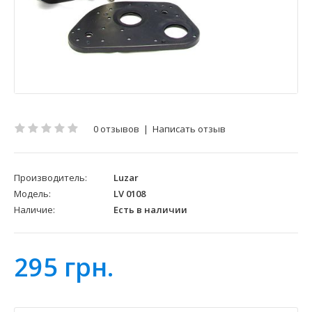
0 отзывов
|
Написать отзыв
Производитель:
Luzar
Модель:
LV 0108
Наличие:
Есть в наличии
295 грн.