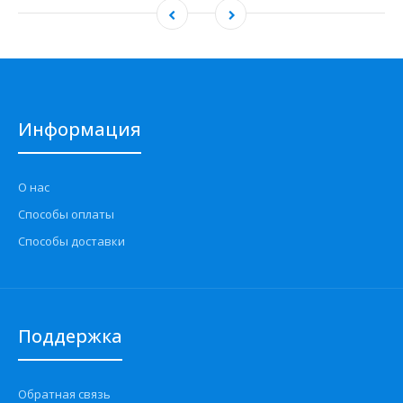
Информация
О нас
Способы оплаты
Способы доставки
Поддержка
Обратная связь