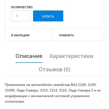
КОЛИЧЕСТВО
В ЗАКЛАДКИ
СРАВНИТЬ
Описание
Характеристики
Отзывов (0)
Применение на автомобилях семейства ВАЗ 2108, 2109,
21099, Лада Самара, 2113, 2114, 2115, Лада Самара 2 и их
модификации с механической системой управления
отопителем.