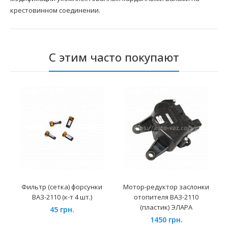
крестовинном соединении.
С этим часто покупают
Фильтр (сетка) форсунки
Мотор-редуктор заслонки
ВАЗ-2110 (к-т 4 шт.)
отопителя ВАЗ-2110
(пластик) ЭЛАРА
45 грн.
1450 грн.