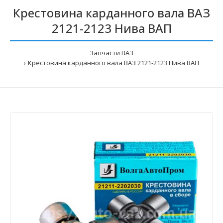
Крестовина карданного вала ВАЗ
2121-2123 Нива ВАП
Запчасти ВАЗ
Крестовина карданного вала ВАЗ 2121-2123 Нива ВАП