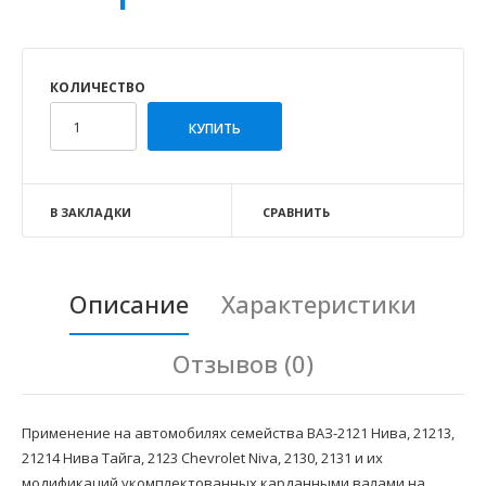
КОЛИЧЕСТВО
В ЗАКЛАДКИ
СРАВНИТЬ
Описание
Характеристики
Отзывов (0)
Применение на автомобилях семейства ВАЗ-2121 Нива, 21213,
21214 Нива Тайга, 2123 Chevrolet Niva, 2130, 2131 и их
модификаций укомплектованных карданными валами на