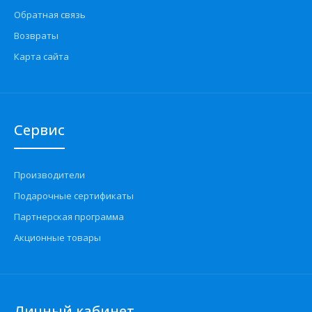
Обратная связь
Возвраты
Карта сайта
Сервис
Производители
Подарочные сертификаты
Партнерская программа
Акционные товары
Личный кабинет