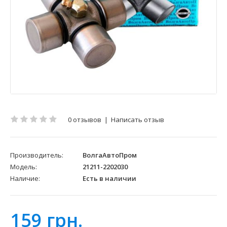
0 отзывов
|
Написать отзыв
Производитель:
ВолгаАвтоПром
Модель:
21211-2202030
Наличие:
Есть в наличии
159 грн.