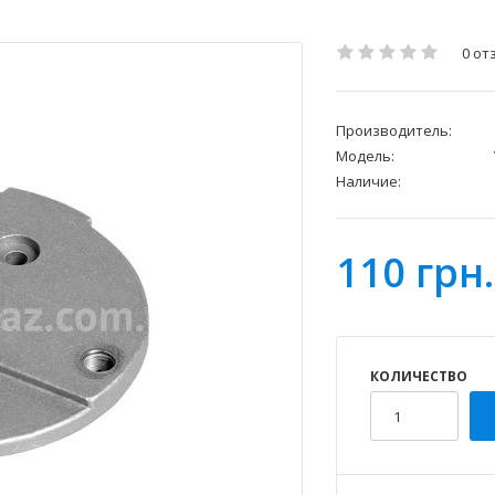
0 от
Производитель:
Модель:
Наличие:
110 грн.
КОЛИЧЕСТВО