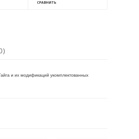
СРАВНИТЬ
0)
 Тайга и их модификаций укомплектованных