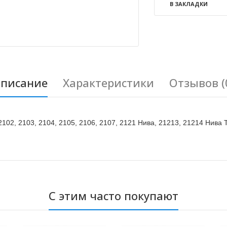
В ЗАКЛАДКИ
писание
Характеристики
Отзывов (
02, 2103, 2104, 2105, 2106, 2107, 2121 Нива, 21213, 21214 Нива
С этим часто покупают