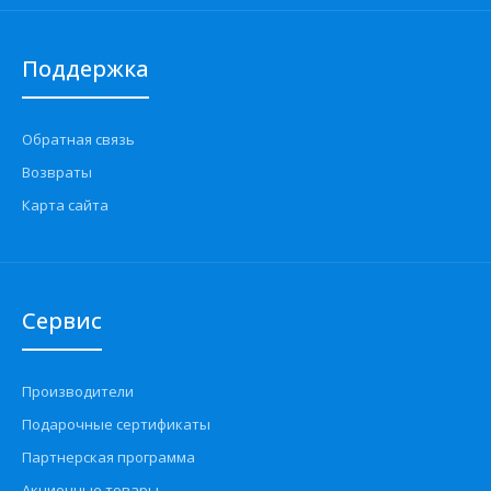
Поддержка
Обратная связь
Возвраты
Карта сайта
Сервис
Производители
Подарочные сертификаты
Партнерская программа
Акционные товары