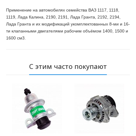
Применение на автомобилях семейства ВАЗ 1117, 1118,
1119, Лада Калина, 2190, 2191, Лада Гранта, 2192, 2194,
Лада Гранта и их модификаций укомплектованных 8-ми и 16-
ти клапанными двигателями рабочим объёмом 1400, 1500 и
1600 см
3
.
С этим часто покупают