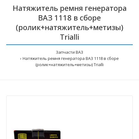
Натяжитель ремня генератора
ВАЗ 1118 в сборе
(ролик+натяжитель+метизы)
Trialli
Запчасти ВАЗ
Натяжитель ремня генератора ВАЗ 1118 в сборе
(ролик+натяжитель+метизы) Trialli