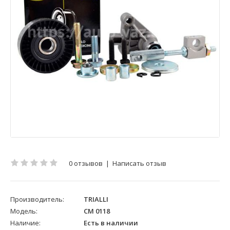
0 отзывов
|
Написать отзыв
Производитель:
TRIALLI
Модель:
CM 0118
Наличие:
Есть в наличии