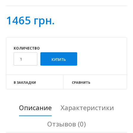
1465 грн.
КОЛИЧЕСТВО
В ЗАКЛАДКИ
СРАВНИТЬ
Описание
Характеристики
Отзывов (0)